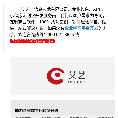
「艾艺」信息技术有限公司，专业软件、APP、
小程序定制化开发服务商，我们以客户需求为导向，
定制商业软件，1000+成功案例，项目经验丰富，提
供一站式解决方案，如果您有
企业学习平台开发
的需
求，欢迎咨询热线：400-021-8655 或
17702199087(微信同号)