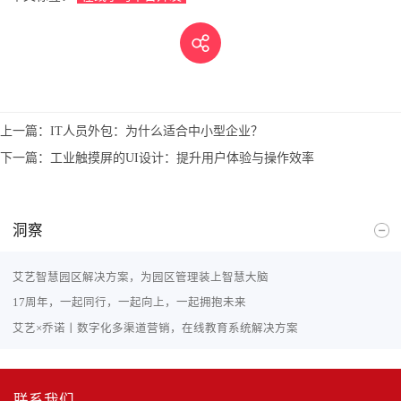
上一篇：
IT人员外包：为什么适合中小型企业？
下一篇：
工业触摸屏的UI设计：提升用户体验与操作效率
洞察
艾艺智慧园区解决方案，为园区管理装上智慧大脑
17周年，一起同行，一起向上，一起拥抱未来
艾艺×乔诺丨数字化多渠道营销，在线教育系统解决方案
联系我们