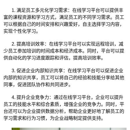
1. 满足员工多元化学习需求：在线学习平台可以提供丰
富的课程资源和学习方式，满足员工的不同学习需求。员工
可以根据自己的时间安排和兴趣爱好，自主选择学习内容，
实现个性化学习。
2. 提高培训效率：在线学习平台可以实现远程培训，减
少员工参加培训的时间成本和经济成本。同时，平台可以提
供自动化的学习进度跟踪和评估，提高培训效率。
3. 促进企业内部知识共享：在线学习平台可以促进企业
内部的知识共享，员工可以将自己的经验和技能分享给其他
同事，促进团队协作和共同进步。
4. 提升企业竞争力：通过在线学习平台，企业可以提升
员工的技能水平和综合素质，增强企业的竞争力。同时，平
台还可以为企业提供数据分析，帮助企业更好地了解员工的
学习需求和行为习惯，为企业战略制定提供支持。