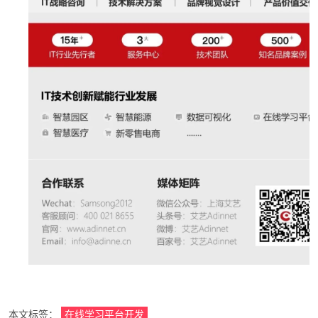
本文标签：
在线学习平台开发