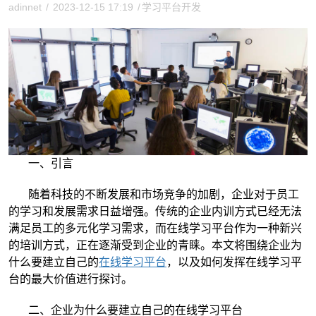
adinnet
/
2023-12-15 17:19
/
学习平台开发
一、引言
随着科技的不断发展和市场竞争的加剧，企业对于员工
的学习和发展需求日益增强。传统的企业内训方式已经无法
满足员工的多元化学习需求，而在线学习平台作为一种新兴
的培训方式，正在逐渐受到企业的青睐。本文将围绕企业为
什么要建立自己的
在线学习平台
，以及如何发挥在线学习平
台的最大价值进行探讨。
二、企业为什么要建立自己的在线学习平台