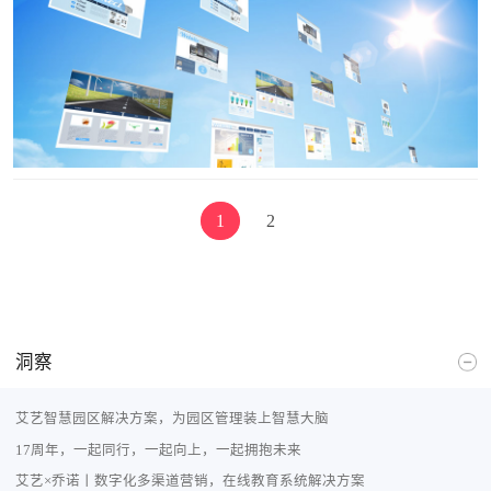
培训，进而提升员工的业务能力。企业开发在线学习
平台是为了满足员工的培训和学习需求，提升员工的
技能和知识水平，进而推动企业的发展。
1
2
洞察
艾艺智慧园区解决方案，为园区管理装上智慧大脑
17周年，一起同行，一起向上，一起拥抱未来
艾艺×乔诺丨数字化多渠道营销，在线教育系统解决方案