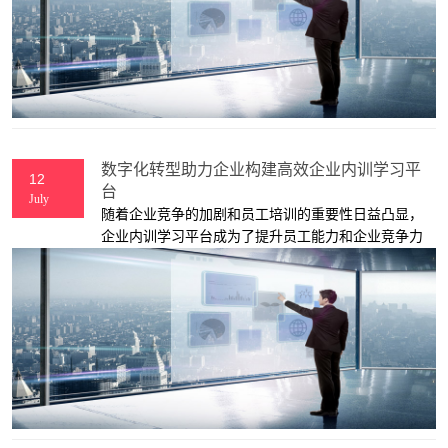
个性化、智能化和可视化。
数字化转型助力企业构建高效企业内训学习平
12
台
July
随着企业竞争的加剧和员工培训的重要性日益凸显，
企业内训学习平台成为了提升员工能力和企业竞争力
的重要工具。作为一家专注于企业内训学习平台开发
的服务提供商，我们致力于帮助企业通过数字化转
型，构建高效的企业内训学习平台，实现员工培训的
个性化、智能化和可视化。