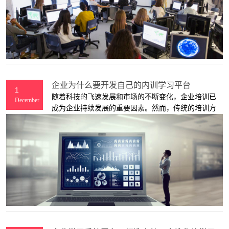
企业为什么要开发自己的内训学习平台
1
随着科技的飞速发展和市场的不断变化，企业培训已
December
成为企业持续发展的重要因素。然而，传统的培训方
式已经不能满足企业的需求，因此开发自己的内训学
习平台已成为越来越多企业的选择。