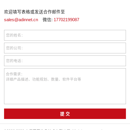
欢迎填写表格或发送合作邮件至
sales@adinnet.cn
微信:
17702199087
您的姓名：
您的公司：
您的电话：
合作需求：
详细产品描述、功能规划、数量、软件平台等
提 交