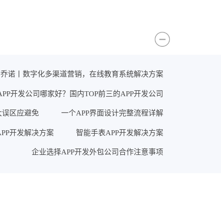
×乔诺丨数字化多渠道营销，在线教育系统解决方案
APP开发公司哪家好？国内TOP前三的APP开发公司
大误区应避免
一个APP界面设计完整流程详解
PP开发解决方案
智能手表APP开发解决方案
企业选择APP开发外包公司合作注意事项