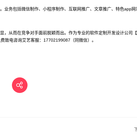
。业务包括微信制作、小程序制作、互联网推广、文章推广、特色app网
显，从而在竞争对手面前脱颖而出。作为专业的软件定制开发设计公司【
电咨询艾艺客服：17702199087（同微信）。