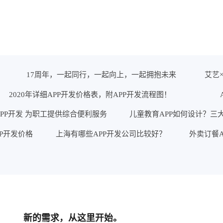
17周年，一起同行，一起向上，一起拥抱未来
艾艺
2020年详细APP开发价格表，附APP开发流程图！
PP开发 为职工提供综合便利服务
儿童教育APP如何设计？三
PP开发价格
上海有哪些APP开发公司比较好？
外卖订餐A
新的需求，从这里开始。