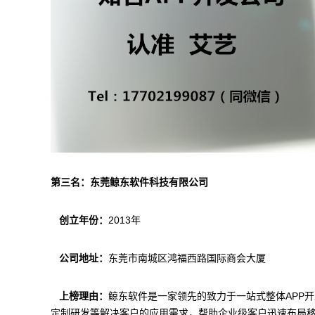
第三名：东莞鲸东软件科技有限公司
创立年份：
2013年
公司地址：
东莞市南城区鸿福西路国际商会大厦
上榜理由：
鲸东软件是一家领先的致力于一站式整体APP
定制研发等解决客户的应用需求，帮助企业级客户迅速布局