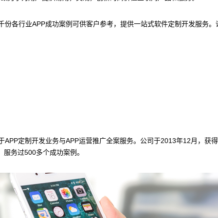
千份各行业APP成功案例可供客户参考，提供一站式软件定制开发服务。
APP定制开发业务与APP运营推广全案服务。公司于2013年12月，获
，服务过500多个成功案例。