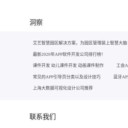
洞察
艾艺智慧园区解决方案，为园区管理装上智慧大脑
最新2020年APP软件开发公司排行榜！
课件开发 幼儿课件开发 动画课件制作
工会A
常见的APP引导页分类以及设计技巧
蓝牙A
上海大数据可视化设计公司推荐
联系我们