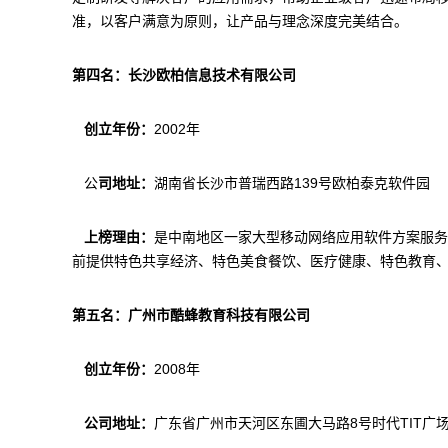
准，以客户满意为原则，让产品与理念深度完美结合。
第四名：长沙欧柏信息技术有限公司
创立年份：
2002年
公
司地址：
湖南省长沙市普瑞西路139号欧柏泰克软件园
上榜理由：
是中南地区一家大型移动网络应用软件方案服务
前提供特色共享经济、特色美食餐饮、医疗健康、特色教育
第五名：广州市酷蜂教育科技有限公司
创立年份：
2008年
公司地址：
广东省广州市天河区东圃大马路8号时代TIT广