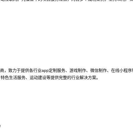
商，致力于提供各行业app定制服务、游戏制作、微信制作、在线小程序
、特色生活服务、运动建设等提供完整的行业解决方案。
场