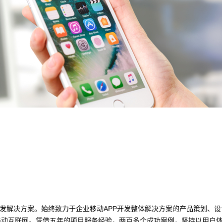
开发解决方案。始终致力于企业移动APP开发整体解决方案的产品策划、
移动互联网。凭借五年的项目服务经验，两百多个成功案例，坚持以用户