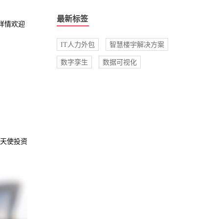
最新标签
详情欢迎
IT人力外包
智慧楼宇解决方案
数字孪生
数据可视化
得天使投资