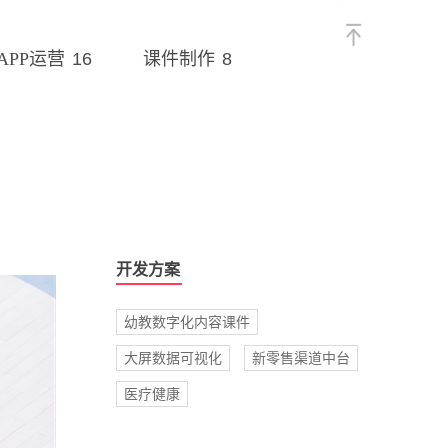
16
8
APP运营
课件制作
开发方案
幼教数字化内容课件
大屏数据可视化
新零售渠道中台
医疗健康