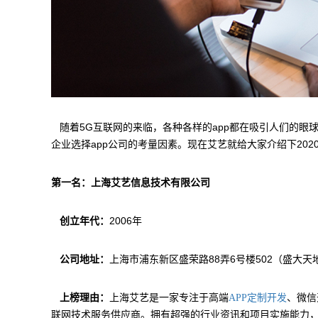
随着5G互联网的来临，各种各样的app都在吸引人们的眼球
企业选择app公司的考量因素。现在艾艺就给大家介绍下202
第一名：上海艾艺信息技术有限公司
创立年代：
2006年
公司地址：
上海市浦东新区盛荣路88弄6号楼502（盛大天
上榜理由：
上海艾艺是一家专注于高端
、微信
APP定制开发
联网技术服务供应商。拥有超强的行业资讯和项目实施能力