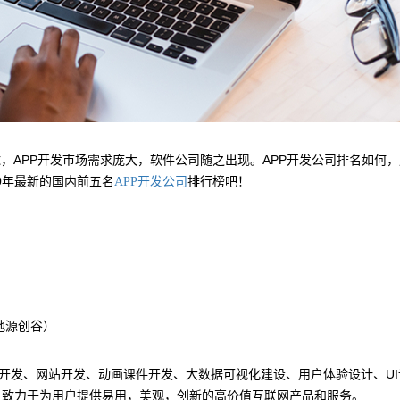
，APP开发市场需求庞大，软件公司随之出现。APP开发公司排名如何
0年最新的国内前五名
排行榜吧！
APP开发公司
地源创谷）
开发、网站开发、动画课件开发、大数据可视化建设、用户体验设计、UI
，致力于为用户提供易用，美观，创新的高价值互联网产品和服务。