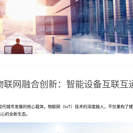
物联网融合创新：智能设备互联互
代城市发展的核心载体。物联网（IoT）技术的深度融入，不仅重构了
核心的全新生态。