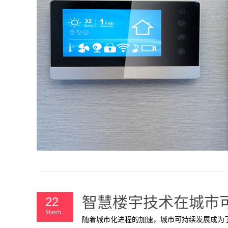
智慧楼宇技术在城市
22
March
​随着城市化进程的加速，城市可持续发展成