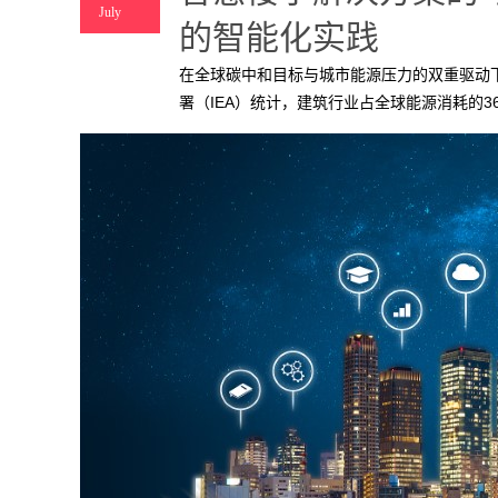
July
的智能化实践
在全球碳中和目标与城市能源压力的双重驱动
署（IEA）统计，建筑行业占全球能源消耗的
合，可实现30%以上的能源节约与50%的碳排