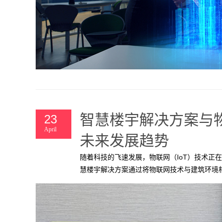
智慧楼宇解决方案与
23
April
未来发展趋势
随着科技的飞速发展，物联网（IoT）技术正
慧楼宇解决方案通过将物联网技术与建筑环境
的便利和效益。