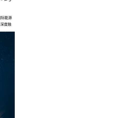
国际能源
的深度融