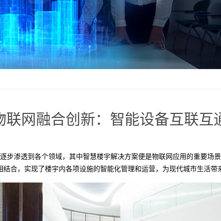
物联网融合创新：智能设备互联互
在逐步渗透到各个领域，其中智慧楼宇解决方案便是物联网应用的重要场
相结合，实现了楼宇内各项设施的智能化管理和运营，为现代城市生活带