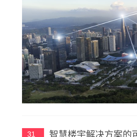
智慧楼宇解决方案的
31