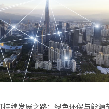
可持续发展之路：绿色环保与能源