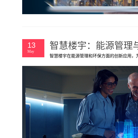
智慧楼宇：能源管理
13
May
智慧楼宇在能源管理和环保方面的创新应用，