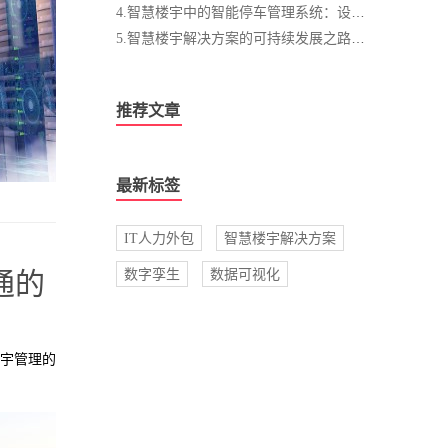
4.智慧楼宇中的智能停车管理系统：设计与优化
5.智慧楼宇解决方案的可持续发展之路：绿色环保与能源节约的智能化实践
推荐文章
最新标签
IT人力外包
智慧楼宇解决方案
通的
数字孪生
数据可视化
楼宇管理的