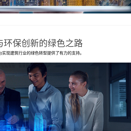
与环保创新的绿色之路
为实现建筑行业的绿色转型提供了有力的支持。