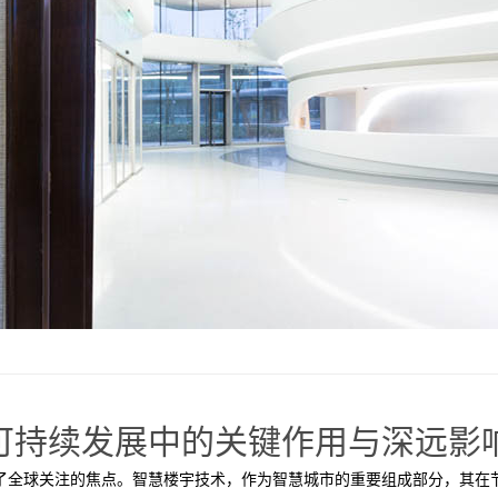
可持续发展中的关键作用与深远影
为了全球关注的焦点。智慧楼宇技术，作为智慧城市的重要组成部分，其在