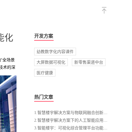
能化
开发方案
幼教数字化内容课件
“全场景
大屏数据可视化
新零售渠道中台
技术的深
医疗健康
全防控、
热门文章
1.智慧楼宇解决方案与物联网融合创新：智能设备互联互通的未来发展趋势
2.智慧楼宇解决方案下的人工智能应用探索：如何实现智能化管理与服务优化
3.智能楼宇：可视化综合管理平台功能介绍