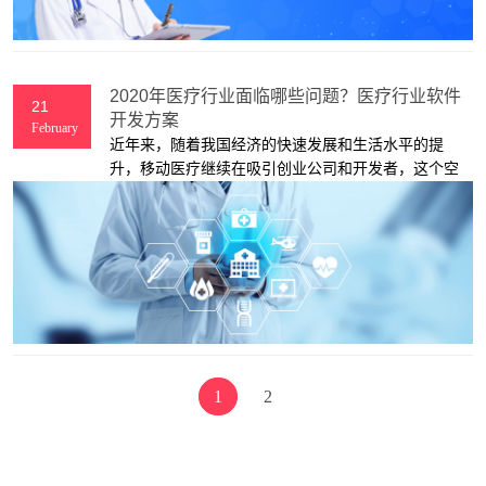
2020年医疗行业面临哪些问题？医疗行业软件
21
开发方案
February
近年来，随着我国经济的快速发展和生活水平的提
升，移动医疗继续在吸引创业公司和开发者，这个空
间仍然是新的和令人振奋的，它有助于解决广泛的需
求。但是，医疗行业有哪些痛点呢？
1
2