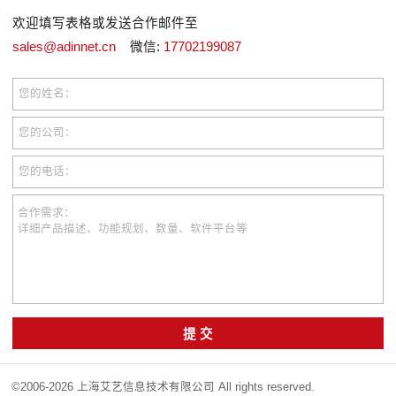
欢迎填写表格或发送合作邮件至
sales@adinnet.cn
微信:
17702199087
您的姓名：
您的公司：
您的电话：
合作需求：
详细产品描述、功能规划、数量、软件平台等
提 交
©2006-2026 上海艾艺信息技术有限公司 All rights reserved.