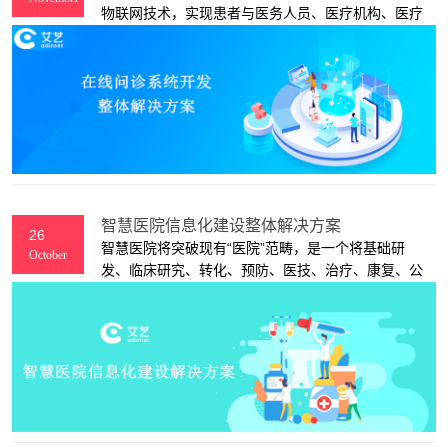
物联网技术，实现患者与医务人员、医疗机构、医疗
设备之间的互动，逐步达到信息化。
智慧医院信息化建设整体解决方案
26
智慧医院将突破现有“医院”范畴，是一个将基础研
October
发、临床研究、转化、预防、医技、治疗、康复、公
共卫生等放在一个系统内进行考虑的新的生态体系。