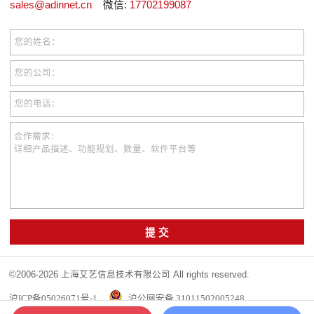
sales@adinnet.cn
微信:
17702199087
您的姓名：
您的公司：
您的电话：
合作需求：
详细产品描述、功能规划、数量、软件平台等
提 交
©2006-2026 上海艾艺信息技术有限公司 All rights reserved.
沪ICP备05026071号-1
沪公网安备 31011502005248