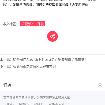
信），发送您的需求，即可免费获取专属的解决方案和报价！
本文标签：
短视频APP开发
上一篇：
奶茶制作App开发有什么优势？需要哪些功能模块？
下一篇：
智慧城市之智慧环卫解决方案
洞察
艾艺智慧园区解决方案，为园区管理装上智慧大脑
17周年，一起同行，一起向上，一起拥抱未来