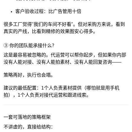
客户验收过程：比广告管用十倍
很多工厂觉得"我们的车间不好看"。但对采购方来说，看到
真实的产线，比看到精修的效果图安心得多。
③ 你的团队能承接什么？
这是最容易被忽略的。代运营可以帮你起步，但如果你内部
没有人能对接、没有人能拍素材、没有人能回复咨询——
策略再好，执行也会塌。
建议的最低配置：1个人负责素材提供（哪怕就是用手机
拍），1个人负责对接代运营和跟进线索。
一套可落地的策略框架
不讲虚的，直接给结构：