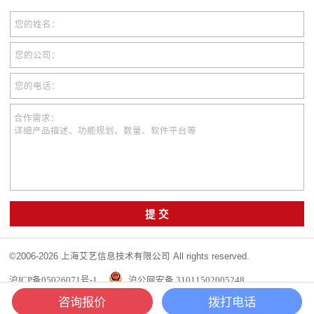
您的姓名：
您的公司：
您的电话：
合作需求：
详细产品描述、功能规划、数量、软件平台等
提 交
©2006-2026 上海艾艺信息技术有限公司 All rights reserved.
沪ICP备05026071号-1
沪公网安备 31011502005248
咨询报价
拨打电话