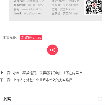
本文标签：
新媒体代运营
上一篇：
小红书医美运营，最容易踩的坑往往不在内容上
下一篇：
上海人才外包：企业降本增效的务实路径
洞察