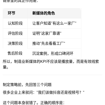
链条里的真正作用是：
环节
新媒体的角色
认知阶段
让客户知道"有这么一家厂"
评估阶段
证明"这家厂靠谱"
决策阶段
推动"先去看看工厂"
售后阶段
沉淀案例，形成口碑闭环
所以，制造业新媒体的KPI不应该是播放量，而是有效线索
量。
制定策略前，先回答三个问题
很多企业上来就问："我们该做抖音还是视频号？"
这个问题本身就错了。正确的顺序是：