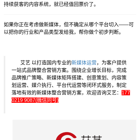
持续获客的内容系统，就已经值回票价了。
如果你正在考虑做新媒体，但不确定从哪个平台切入——可
以把你的行业和产品类型发给我，帮你做个初步判断。
艾艺 以打造国内专业的
新媒体运营
，为客户提供
一站式品牌整合营销方案。围绕企业增长目标，完成
品牌推广策略、新媒体矩阵搭建、创意策划、内容策
划运营、媒介执行、平台代运营等闭环式服务，制定
落地有效的新媒体整合营销方案，欢迎咨询艾艺：
177
0219 9087(微信同号)