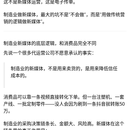
这不是新媒体运营，这是电子传单。
制造业做新媒体，最大的坑不是"不会做"，而是"用做传统营
销的逻辑做新媒体"。
制造业新媒体的底层逻辑，和消费品完全不同
先说一个很多代运营公司不愿意承认的事实：
制造业的新媒体，不是用来卖货的，是用来降低信任
成本的。
消费品可以靠一条视频直接转化下单。但一台注塑机、一套
产线、一批定制零件——没人会因为刷到一条抖音就转账50
万。
制造业的采购决策链条长、金额大、风险高。新媒体在这个