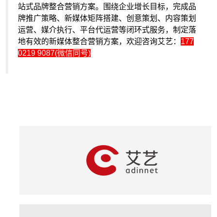
站式品牌整合营销方案。围绕企业增长目标，完成品
牌推广策略、新媒体矩阵搭建、创意策划、内容策划
运营、媒介执行、平台代运营等闭环式服务，制定落
地有效的新媒体整合营销方案，欢迎咨询艾艺：
177
0219 9087(微信同号)