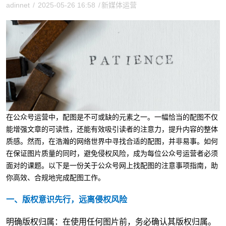
adinnet
/
2025-05-26 16:58
/
新媒体运营
在公众号运营中，配图是不可或缺的元素之一。一幅恰当的配图不仅
能增强文章的可读性，还能有效吸引读者的注意力，提升内容的整体
质感。然而，在浩瀚的网络世界中寻找合适的配图，并非易事。如何
在保证图片质量的同时，避免侵权风险，成为每位公众号运营者必须
面对的课题。以下是一份关于公众号网上找配图的注意事项指南，助
你高效、合规地完成配图工作。
一、版权意识先行，远离侵权风险
明确版权归属：在使用任何图片前，务必确认其版权归属。