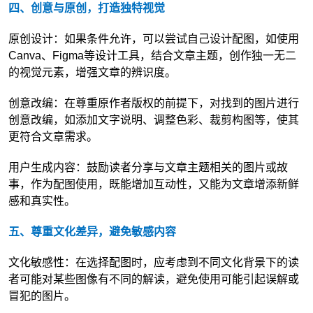
四、创意与原创，打造独特视觉
原创设计：如果条件允许，可以尝试自己设计配图，如使用
Canva、Figma等设计工具，结合文章主题，创作独一无二
的视觉元素，增强文章的辨识度。
创意改编：在尊重原作者版权的前提下，对找到的图片进行
创意改编，如添加文字说明、调整色彩、裁剪构图等，使其
更符合文章需求。
用户生成内容：鼓励读者分享与文章主题相关的图片或故
事，作为配图使用，既能增加互动性，又能为文章增添新鲜
感和真实性。
五、尊重文化差异，避免敏感内容
文化敏感性：在选择配图时，应考虑到不同文化背景下的读
者可能对某些图像有不同的解读，避免使用可能引起误解或
冒犯的图片。