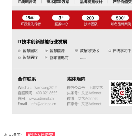
本文标签：
新媒体代运营