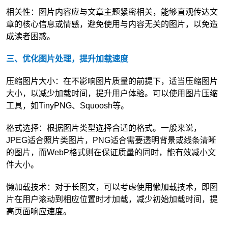
相关性：图片内容应与文章主题紧密相关，能够直观传达文
章的核心信息或情感，避免使用与内容无关的图片，以免造
成读者困惑。
三、优化图片处理，提升加载速度
压缩图片大小：在不影响图片质量的前提下，适当压缩图片
大小，以减少加载时间，提升用户体验。可以使用图片压缩
工具，如TinyPNG、Squoosh等。
格式选择：根据图片类型选择合适的格式。一般来说，
JPEG适合照片类图片，PNG适合需要透明背景或线条清晰
的图片，而WebP格式则在保证质量的同时，能有效减小文
件大小。
懒加载技术：对于长图文，可以考虑使用懒加载技术，即图
片在用户滚动到相应位置时才加载，减少初始加载时间，提
高页面响应速度。