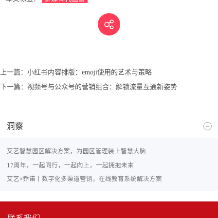
上一篇：
小红书内容排版：emoji使用的艺术与策略
下一篇：
视频号与公众号的营销组合：解锁流量互通新姿势
洞察
艾艺智慧园区解决方案，为园区管理装上智慧大脑
17周年，一起同行，一起向上，一起拥抱未来
艾艺×乔诺丨数字化多渠道营销，在线教育系统解决方案