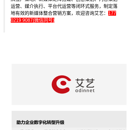
运营、媒介执行、平台代运营等闭环式服务，制定落
地有效的新媒体整合营销方案，欢迎咨询艾艺：
177
0219 9087(微信同号)