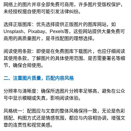
网络上的图片并非全部免费可商用，许多图片受版权保护，
未经授权擅自使用可能引发法律纠纷。
选择正版图库：优先选择提供正版图片的图库网站，如
Unsplash、Pixabay、Pexels等，这些网站提供大量免费可
商用的高质量图片，是寻找配图的理想选择。
阅读使用条款：即使是在免费图库下载图片，也应仔细阅读
其使用条款，了解图片的具体使用范围、是否需要署名等细
节，确保合规使用。
二、注重图片质量，匹配内容风格
分辨率与清晰度：确保所选图片分辨率足够高，避免在公众
号中显示模糊或失真，影响阅读体验。
风格统一：配图应与文章的整体风格保持一致，无论是色彩
搭配、构图方式还是情感氛围，都应与内容相协调，增强文
章的连贯性和视觉美感。