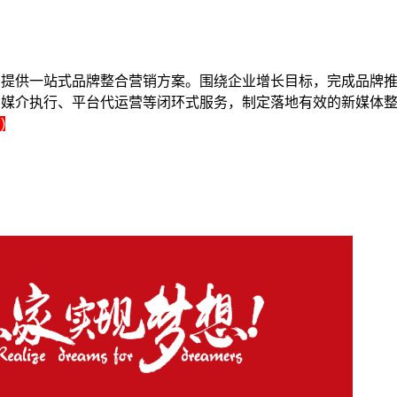
户提供一站式品牌整合营销方案。围绕企业增长目标，完成品牌
、媒介执行、平台代运营等闭环式服务，制定落地有效的新媒体
)