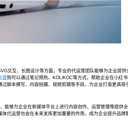
SVG交互、长图设计等方面，专业的代运营团队能够为企业提供
运营
则可以通过笔记预热、KOL/KOC等方式，帮助企业在小红
通过脚本撰写、内容拍摄、视频剪辑等手段，为企业打造更具吸
，能够为企业在新媒体平台上进行内容创作、运营管理等提供全
媒体代运营也会在未来发挥更加重要的作用，成为企业提升品牌