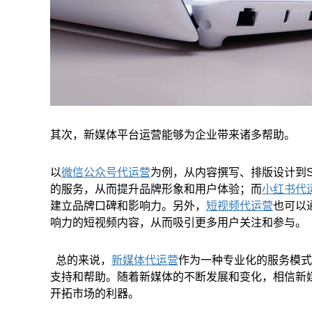
其次，新媒体平台运营能够为企业带来诸多帮助。
以
微信公众号代运营
为例，从内容撰写、排版设计到
的服务，从而提升品牌形象和用户体验；而
小红书代
建立品牌口碑和影响力。另外，
短视频代运营
也可以
响力的短视频内容，从而吸引更多用户关注和参与。
总的来说，
新媒体代运营
作为一种专业化的服务模式
支持和帮助。随着新媒体的不断发展和变化，相信新
开拓市场的利器。