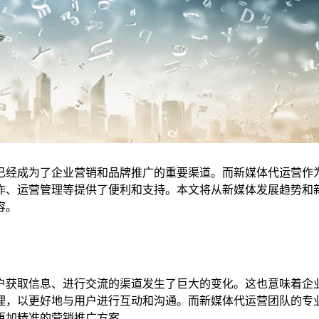
已经成为了企业营销和品牌推广的重要渠道。而新媒体代运营作
作、运营管理等提供了便利和支持。本文将从新媒体发展趋势和
容。
。
户获取信息、进行交流的渠道发生了巨大的变化。这也意味着企
理，以更好地与用户进行互动和沟通。而新媒体代运营团队的专
更加精准的营销推广方案。