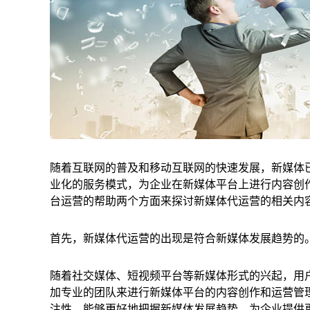
随着互联网的普及和移动互联网的快速发展，新媒体
业化的服务模式，为企业在新媒体平台上进行内容创
台运营的帮助两个方面来探讨新媒体代运营的相关内
首先，新媒体代运营的出现是符合新媒体发展趋势的
随着社交媒体、短视频平台等新媒体形式的兴起，用
加专业的团队来进行新媒体平台的内容创作和运营管
注性，能够更好地把握新媒体发展趋势，为企业提供