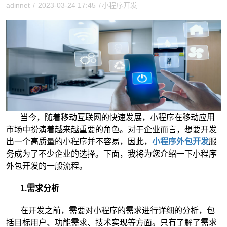
adinnet
/
2023-03-24 17:45
/
小程序开发
当今，随着移动互联网的快速发展，小程序在移动应用
市场中扮演着越来越重要的角色。对于企业而言，想要开发
出一个高质量的小程序并不容易，因此，
小程序外包开发
服
务成为了不少企业的选择。下面，我将为您介绍一下小程序
外包开发的一般流程。
1.需求分析
在开发之前，需要对小程序的需求进行详细的分析，包
括目标用户、功能需求、技术实现等方面。只有了解了需求