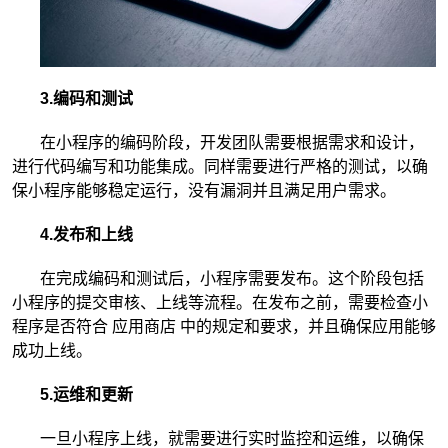
3.编码和测试
在小程序的编码阶段，开发团队需要根据需求和设计，
进行代码编写和功能集成。同样需要进行严格的测试，以确
保小程序能够稳定运行，没有漏洞并且满足用户需求。
4.发布和上线
在完成编码和测试后，小程序需要发布。这个阶段包括
小程序的提交审核、上线等流程。在发布之前，需要检查小
程序是否符合 应用商店 中的规定和要求，并且确保应用能够
成功上线。
5.运维和更新
一旦小程序上线，就需要进行实时监控和运维，以确保