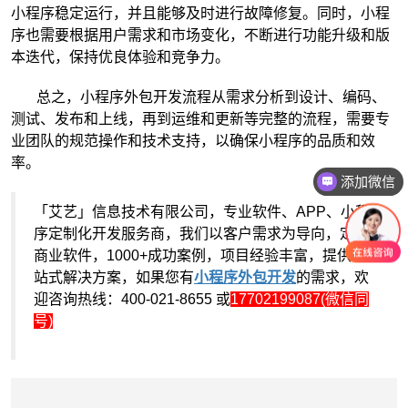
小程序稳定运行，并且能够及时进行故障修复。同时，小程
序也需要根据用户需求和市场变化，不断进行功能升级和版
本迭代，保持优良体验和竞争力。
总之，小程序外包开发流程从需求分析到设计、编码、
测试、发布和上线，再到运维和更新等完整的流程，需要专
业团队的规范操作和技术支持，以确保小程序的品质和效
率。
添加微信
咨询报价
「艾艺」信息技术有限公司，专业软件、APP、小程
序定制化开发服务商，我们以客户需求为导向，定制
商业软件，1000+成功案例，项目经验丰富，提供一
站式解决方案，如果您有
小程序外包开发
的需求，欢
迎咨询热线：400-021-8655 或
17702199087(微信同
号)