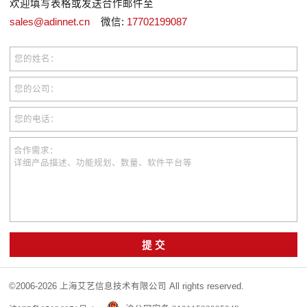
欢迎填写表格或发送合作邮件至
sales@adinnet.cn
微信:
17702199087
您的姓名：
您的公司：
您的电话：
合作需求：
详细产品描述、功能规划、数量、软件平台等
提 交
©2006-2026 上海艾艺信息技术有限公司 All rights reserved.