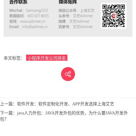
本文标签：
小程序开发公司排名
上一篇：
软件开发：软件定制化开发、APP开发选择上海艾艺
下一篇：
java人力外包：JAVA开发外包的优势，为什么要JAVA开发外
包？