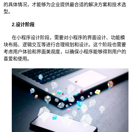
的具体情况，才能够为企业提供最合适的解决方案和技术选
型。
2.设计阶段
在小程序设计阶段，需要对小程序的界面设计、功能模
块布局、逻辑交互等进行合理规划和设计。这个阶段也需要
考虑用户体验和界面美观度，以确保小程序能够得到用户的
喜爱和使用。