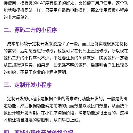
接使用，模板类的小程序有很多的好处，比如便于用户使用，这个功
能就和模板网站一样，只要用户熟悉电脑操作，那么使用模板小程序
的非常简单的。
二、源码二开的小程序
成本想比较于定制开发来说是少了一些，而且还能实现很多定制化
的需求，后期想要进行修改，也是可以在代码上直接修改，所以现在
源码二开的小程序也不少，不过要注意的问题就是，购买源码一定要
从正规渠道购买，如果是一些来路不明的源码，后期则会产生比较多
的纠纷，不易于企业的小程序营销。
三、定制开发小程序
定制开发的小程序是根据企业的需求进行功能开发的，一般是先确
定功能，然后根据功能确定前端的页面数量以及接口数量，从而统计
数设计和开发周期。在小程序沟通阶段，确定功能是很重要的，这样
才能让项目进展的更顺利，从而早日上线。