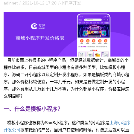
adinnet
/
2021-10-12 17:20
/
小程序开发
目前市面上有很多的小程序产品，但是经过数据统计，商城类的小
程序比较多，目前商城类型的小程序有很多种类型，比如模板小程
序、源码二开小程序以及定制开发小程序，如果是模板类的商城小程
序，那么价格比较便宜，一年几千元，如果是要做定制开发的小程
序，那么费用从几万到十几万不等，为什么都是小程序，价格差异这
么明显呢？
一、什么是模板小程序？
模板小程序也被称为SaaS小程序，这种类型的小程序是
上海小程序
提前做好的产品，当用户在使用的时候，付费之后就可以直
开发公司