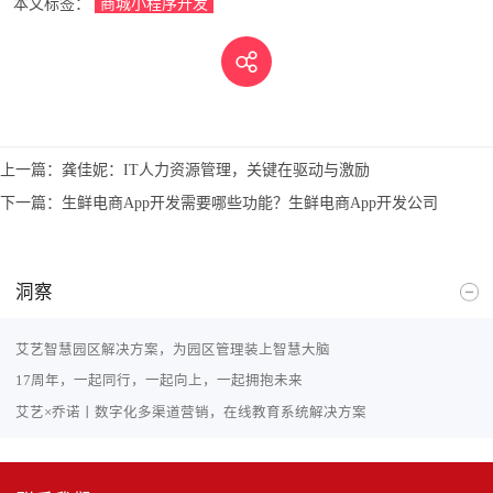
本文标签：
商城小程序开发
上一篇：
龚佳妮：IT人力资源管理，关键在驱动与激励
下一篇：
生鲜电商App开发需要哪些功能？生鲜电商App开发公司
洞察
艾艺智慧园区解决方案，为园区管理装上智慧大脑
17周年，一起同行，一起向上，一起拥抱未来
艾艺×乔诺丨数字化多渠道营销，在线教育系统解决方案