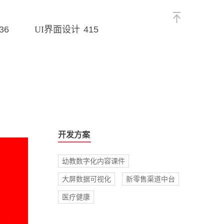
36
415
UI界面设计
开发方案
幼教数字化内容课件
大屏数据可视化
新零售渠道中台
医疗健康