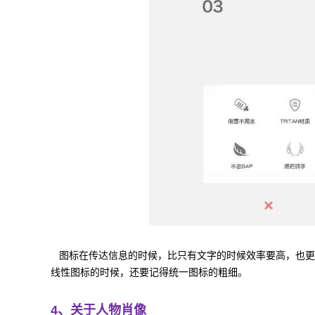
图标在传达信息的时候，比只有文字的时候效率要高，也更
线性图标的时候，还要记得统一图标的粗细。
4、关于人物肖像