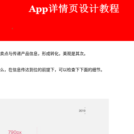
卖点与传递产品信息，形成转化，美观是其次。
么，在信息传达到位的前提下，可以检查下下面的细节。