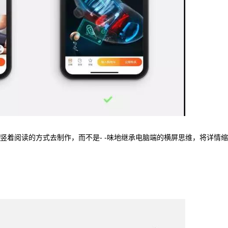
着阅读的方式去制作，而不是- -味地继承电脑端的横屏思维，将详情