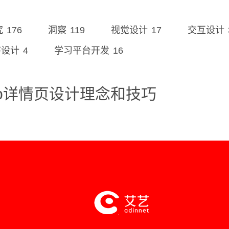
176
119
17
究
洞察
视觉设计
交互设计
4
16
序设计
学习平台开发
pp详情页设计理念和技巧