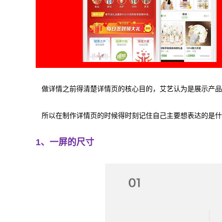
做详情之前得清楚详情页的核心目的，艾艺认为是展示产品
所以在制作详情页的时候得时刻记住自己主要想表达的是什
1、一屏的尺寸