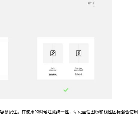
容易记住。在使用的时候注意统一性，切忌面性图标和线性图标混合使用