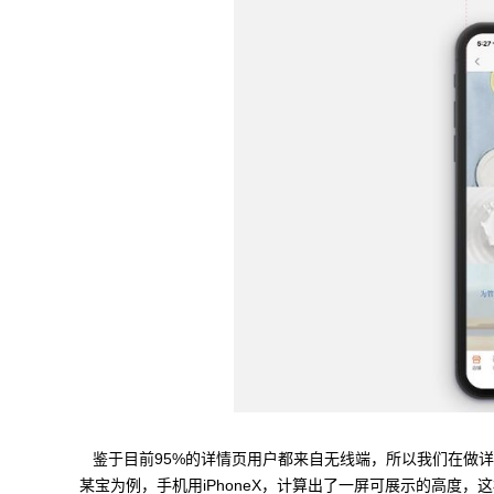
鉴于目前95%的详情页用户都来自无线端，所以我们在做
某宝为例，手机用iPhoneX，计算出了一屏可展示的高度