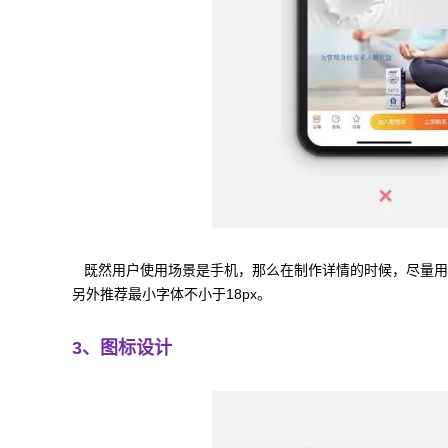
既然用户使用场景是手机，那么在制作详情的时候，尽量用竖
另外推荐最小字体不小于18px。
3、图标设计