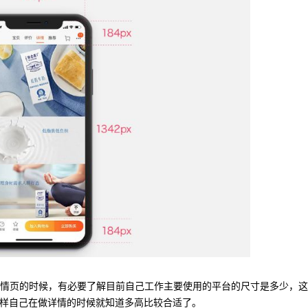
详情页的时候，有必要了解目前自己工作主要使用的平台的尺寸是多少，
，这样自己在做详情的时候就知道多高比较合适了。