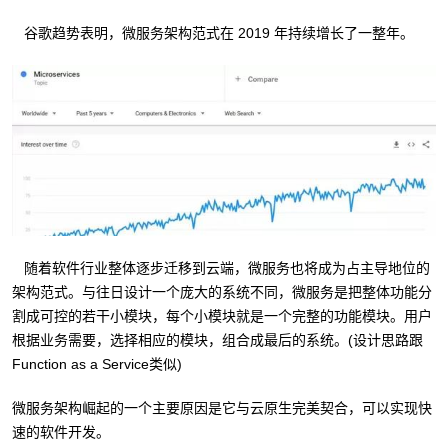
谷歌趋势表明，微服务架构范式在 2019 年持续增长了一整年。
随着软件行业整体逐步迁移到云端，微服务也将成为占主导地位的
架构范式。与往日设计一个庞大的系统不同，微服务是把整体功能分
割成可控的若干小模块，每个小模块就是一个完整的功能模块。用户
根据业务需要，选择相应的模块，组合成最后的系统。(设计思路跟
Function as a Service类似)
微服务架构崛起的一个主要原因是它与云原生完美契合，可以实现快
速的软件开发。