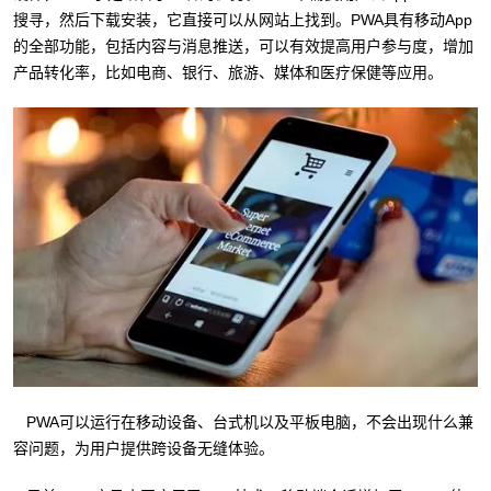
搜寻，然后下载安装，它直接可以从网站上找到。PWA具有移动App
的全部功能，包括内容与消息推送，可以有效提高用户参与度，增加
产品转化率，比如电商、银行、旅游、媒体和医疗保健等应用。
PWA可以运行在移动设备、台式机以及平板电脑，不会出现什么兼
容问题，为用户提供跨设备无缝体验。