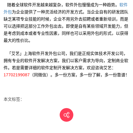
随着全球软件开发越来越复杂，软件外包慢慢成为一种趋势。
软件
为企业提供了一种灵活经济的开发方式。当企业自有的研发团队
外包
缺乏某项专业技能的时候，企业不用另外去招聘或者重新培训，而是
可以选择把这部分工作外包出去。即使是自有某些领域开发能力，但
是考虑到成本或者专业性因素，同样也可以采用外包的形式，以获得
最大的性价比。
「艾艺」上海软件开发外包公司，我们是正规实体技术开发公司，
拥有专业的软件开发解决方案，我们以客户需求为导向，定制商业软
件。若是需要详细的软件定制开发解决方案，欢迎咨询艾艺：
17702199087
（同微信）。多一份方案，多一份了解，多一份靠谱！
本文标签：