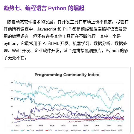
趋势七、编程语言 Python 的崛起
随着动态软件技术的发展，其开发工具在市场上也不稳定。尽管在
其他所有调查中，Javascript 和 PHP 都是前端和后端编程语言最常
用的编程语言。但还有许多其他工具正在不断流行。其中一个是
python，它最常用于 AI 和 ML 开发。机器学习、数据分析、数据处
理、Web 开发、企业软件开发，甚至是拼接黑洞照片，Python 的影
子无处不在。