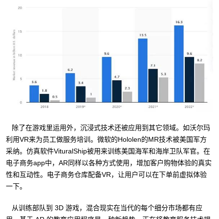
除了在游戏里运用外，沉浸式技术还被应用到其它领域。如沃尔玛
利用VR来为员工做服务培训。微软的Hololen的MR技术被美国军方
采纳。仿真软件VituralShip被用来训练美国海军和海岸卫队军官。在
电子商务app中，AR同样以各种方式使用，增加客户购物体验的真实
性和互动性。电子商务仓库配备VR，让用户可以在下单前虚拟体验
一下。
从训练部队到 3D 游戏，混合现实在当代的每个细分市场都有应