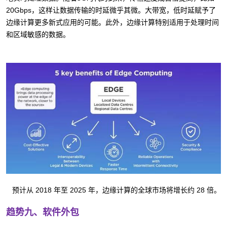
20Gbps，这样让数据传输的时延微乎其微。大带宽，低时延赋予了
边缘计算更多新式应用的可能。此外，边缘计算特别适用于处理时间
和区域敏感的数据。
预计从 2018 年至 2025 年，边缘计算的全球市场将增长约 28 倍。
趋势九、软件外包