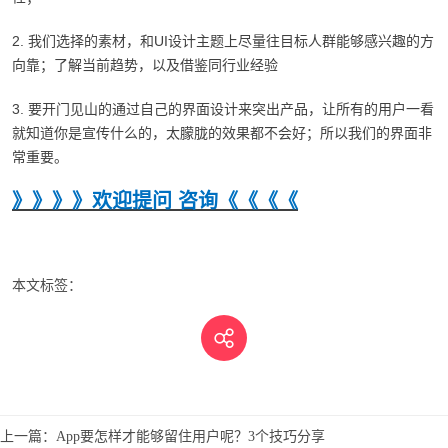
2. 我们选择的素材，和UI设计主题上尽量往目标人群能够感兴趣的方
向靠；了解当前趋势，以及借鉴同行业经验
3. 要开门见山的通过自己的界面设计来突出产品，让所有的用户一看
就知道你是宣传什么的，太朦胧的效果都不会好；所以我们的界面非
常重要。
》》》》欢迎提问 咨询《《《《
本文标签：
上一篇：
App要怎样才能够留住用户呢？3个技巧分享