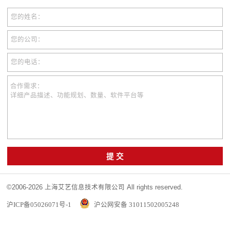
您的姓名：
您的公司：
您的电话：
合作需求：
详细产品描述、功能规划、数量、软件平台等
提 交
©2006-2026 上海艾艺信息技术有限公司 All rights reserved.
沪ICP备05026071号-1
沪公网安备 31011502005248