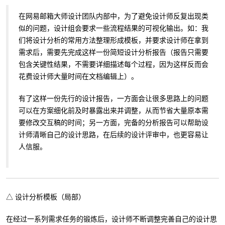
在网易邮箱大师设计团队内部中，为了避免设计师反复出现类
似的问题，设计组会要求一些流程结果的可视化输出。如：我
们将设计分析的常用方法整理形成模板，并要求设计师在拿到
需求后，需要先完成这样一份简短设计分析报告（报告只需要
包含关键性结果，不需要详细描述每个过程，因为这样反而会
花费设计师大量时间在文档编辑上）。
有了这样一份先行的设计报告，一方面会让很多思路上的问题
可以在方案细化前及时暴露出来并调整，从而节省大量原本需
要修改交互稿的时间；另一方面，完备的分析报告可以帮助设
计师清晰自己的设计思路，在后续的设计评审中，也更容易让
人信服。
△ 设计分析模板（局部）
在经过一系列需求任务的锻炼后，设计师不断调整完善自己的设计思