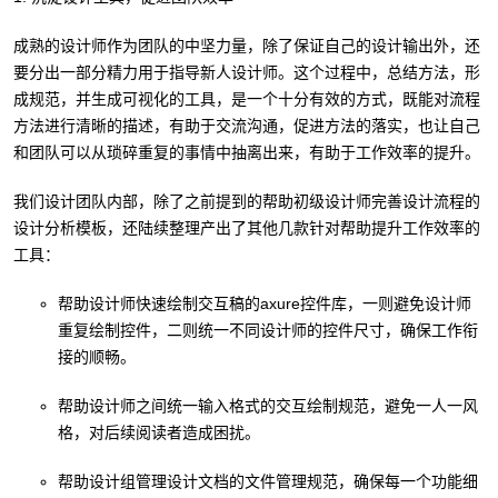
成熟的设计师作为团队的中坚力量，除了保证自己的设计输出外，还
要分出一部分精力用于指导新人设计师。这个过程中，总结方法，形
成规范，并生成可视化的工具，是一个十分有效的方式，既能对流程
方法进行清晰的描述，有助于交流沟通，促进方法的落实，也让自己
和团队可以从琐碎重复的事情中抽离出来，有助于工作效率的提升。
我们设计团队内部，除了之前提到的帮助初级设计师完善设计流程的
设计分析模板，还陆续整理产出了其他几款针对帮助提升工作效率的
工具：
帮助设计师快速绘制交互稿的axure控件库，一则避免设计师
重复绘制控件，二则统一不同设计师的控件尺寸，确保工作衔
接的顺畅。
帮助设计师之间统一输入格式的交互绘制规范，避免一人一风
格，对后续阅读者造成困扰。
帮助设计组管理设计文档的文件管理规范，确保每一个功能细