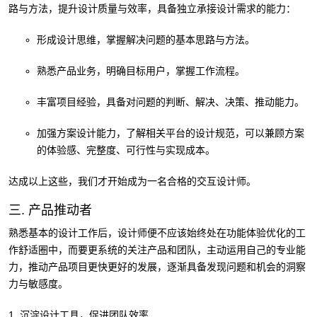
路与方法，提升设计质量与效率，具备独立承接设计需求的能力：
形成设计思维，掌握解决问题的基本思路与方法。
熟悉产品业务，明确目标用户，掌握工作流程。
丰富项目经验，具备对问题的判断、解决、决策、推动能力。
加强方案设计能力，了解相关平台的设计规范，可以兼顾方案
的体验感、完整度、可行性与实现成本。
达成以上这些，我们才开始成为一名合格的交互设计师。
三. 产品推动者
熟悉基本的设计工作后，设计师便不应该始终处在功能体验优化的工
作舒适圈中，而要更系统的关注产品和团队，主动运用自己的专业能
力，推动产品项目更快更好的发展，逐渐具备发现问题和机会的洞察
力与敏感度。
1. 沉淀设计工具，促进团队效率