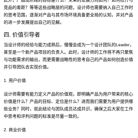
竞品的差距？等等这些战略层的问题，设计师也需要纳入自己工作时
的思考范围，逐渐对产品与其市场环境具备更全局的认知，并对产品
的进一步发展提出自己的见解。
四. 价值引导者
当设计师的经验与能力成熟后，慢慢会成为一个设计团队的Leader，
甚至是一个新产品项目的负责人。此时，设计师的工作将不再只聚焦
与功能需求的输出，而更需要战略性的思考自己的产品如何创造价值
并引导团队去实现价值。
1. 用户价值
设计师需要有能力定义产品的价值观，即明确产品为用户带来的核心
价值是什么？产品的目标、定位是什么？进而我们需要为用户提供哪
些业务？同时，就此结论与团队成员达成共识，确保之后大家在工作
中思考和评判问题的标准是尽量一致的。
2. 商业价值