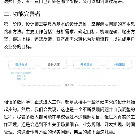
对照自身，看一看自己正处在哪个阶段，又可以如何继续精进。
二. 功能完善者
第一阶段，设计师需要具备基本的设计思维，掌握解决问题的基本思
路和方法。主要工作包括：分析需求、确定目标、梳理逻辑、输出方
案、跟进上线、追踪反馈，将产品需求转化为功能流程，以达成用户
及业务的目标。
相信多数同学，正式进入工作，都是从接手一些基础需求的设计开始
起步的。然后，我们会发现，这也是一个不断发现问题并自我调整的
过程。尽管多数人都可能在学校做过不少课题项目，但进入真实的工
作环境，还是会遇到不少关于场景细节、业务规则、开发实现、时间
管理、沟通合作等方面的现实问题，典型的如下面这几类。