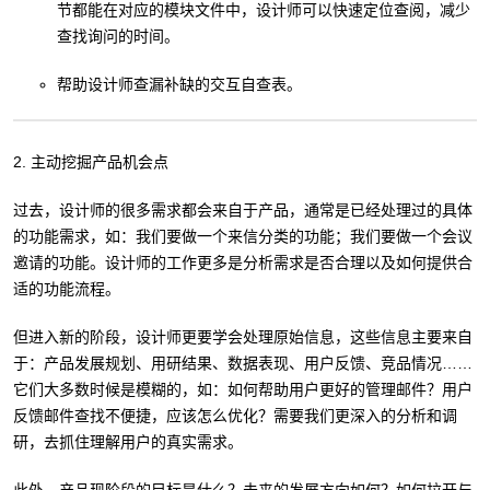
节都能在对应的模块文件中，设计师可以快速定位查阅，减少
查找询问的时间。
帮助设计师查漏补缺的交互自查表。
2. 主动挖掘产品机会点
过去，设计师的很多需求都会来自于产品，通常是已经处理过的具体
的功能需求，如：我们要做一个来信分类的功能；我们要做一个会议
邀请的功能。设计师的工作更多是分析需求是否合理以及如何提供合
适的功能流程。
但进入新的阶段，设计师更要学会处理原始信息，这些信息主要来自
于：产品发展规划、用研结果、数据表现、用户反馈、竞品情况……
它们大多数时候是模糊的，如：如何帮助用户更好的管理邮件？用户
反馈邮件查找不便捷，应该怎么优化？需要我们更深入的分析和调
研，去抓住理解用户的真实需求。
此外，产品现阶段的目标是什么？未来的发展方向如何？如何拉开与