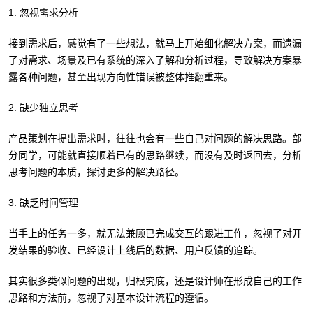
1. 忽视需求分析
接到需求后，感觉有了一些想法，就马上开始细化解决方案，而遗漏
了对需求、场景及已有系统的深入了解和分析过程，导致解决方案暴
露各种问题，甚至出现方向性错误被整体推翻重来。
2. 缺少独立思考
产品策划在提出需求时，往往也会有一些自己对问题的解决思路。部
分同学，可能就直接顺着已有的思路继续，而没有及时返回去，分析
思考问题的本质，探讨更多的解决路径。
3. 缺乏时间管理
当手上的任务一多，就无法兼顾已完成交互的跟进工作，忽视了对开
发结果的验收、已经设计上线后的数据、用户反馈的追踪。
其实很多类似问题的出现，归根究底，还是设计师在形成自己的工作
思路和方法前，忽视了对基本设计流程的遵循。