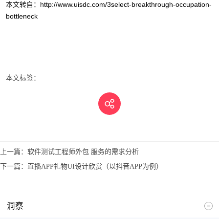
本文转自：http://www.uisdc.com/3select-breakthrough-occupation-
bottleneck
本文标签：
上一篇：
软件测试工程师外包 服务的需求分析
下一篇：
直播APP礼物UI设计欣赏（以抖音APP为例）
洞察