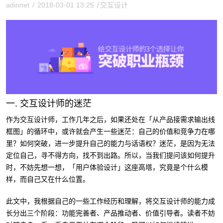
adinnet
/
2018-03-01 13:25
/
交互设计
一. 交互设计师的迷茫
作为交互设计师，工作几年之后，如果还处在「从产品接需求输出线
框图」的循环中，或许就会产生一些迷茫：自己的价值和竞争力在哪
里？如何突破，进一步提升自己的能力与话语权？迷茫，是因为无法
定位自己，寻不得方向，找不到出路。所以，当我们提问该如何提升
时，不妨先想一想，「用户体验设计」这座高塔，究竟是个什么模
样，而自己又在什么位置。
此文中，我根据自己的一些工作经历和理解，将交互设计师的能力成
长分出三个阶段：功能完善者、产品推动者、价值引导者。读者不妨