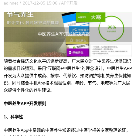
adinnet
/
2017-12-05 15:06
/
APP开发
随着社会经济文化水平的逐步提高，广大民众对于中医养生保健知识
的需求日趋强烈。采用“互联网+中医养生”的理念设计，中医养生APP
开发为大众提供中成药、按摩、代茶饮、预防调护等相关养生保健知
识，同时结合手机App技术根据性别、年龄、节气、地域等为广大民
众提供个性化的养生建议。
中医养生APP开发原则
1、科学性
中医养生App中呈现的中医养生知识经过中医学相关专家整理论证，