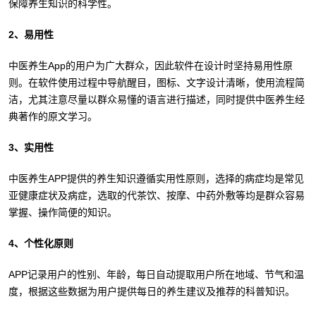
保障养生知识的科学性。
2、易用性
中医养生App的用户为广大群众，因此软件在设计时坚持易用性原
则。在软件使用过程中导航醒目，图标、文字设计清晰，使用流程简
洁，尤其注意尽量以群众易懂的语言进行描述，同时提供中医养生经
典著作的原文学习。
3、实用性
中医养生APP提供的养生知识遵循实用性原则，选择的病症均是常见
亚健康症状及病症，选取的代茶饮、按摩、中药外敷等均是群众容易
掌握、操作简便的知识。
4、个性化原则
APP记录用户的性别、年龄，每日自动提取用户所在地域、节气和温
度，根据这些数据为用户提供每日的养生建议及推荐的科普知识。