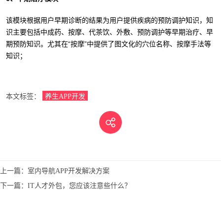
该模块根据用户早期诊断的结果为用户提供疾病的预防调护知识，知
识主要包括中成药、按摩、代茶饮、外敷、预防调护等早期治疗、早
期预防知识。尤其在“按摩”中提供了图文化的穴位名称、按摩手法等
知识；
本文标签：
养生APP开发
上一篇：
室内导航APP开发解决方案
下一篇：
IT人才外包，您应该注意些什么？