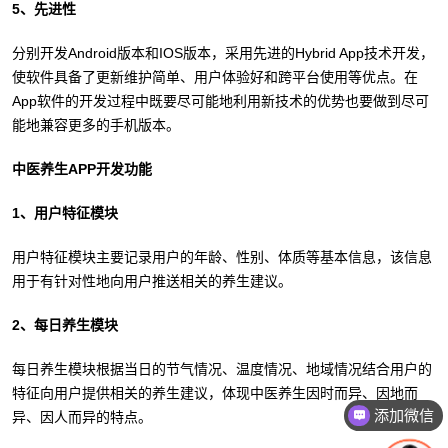
5、先进性
分别开发Android版本和IOS版本，采用先进的Hybrid App技术开发，
使软件具备了更新维护简单、用户体验好和跨平台使用等优点。在
App软件的开发过程中既要尽可能地利用新技术的优势也要做到尽可
能地兼容更多的手机版本。
中医养生APP开发功能
1、用户特征模块
用户特征模块主要记录用户的年龄、性别、体质等基本信息，该信息
用于有针对性地向用户推送相关的养生建议。
2、每日养生模块
每日养生模块根据当日的节气情况、温度情况、地域情况结合用户的
特征向用户提供相关的养生建议，体现中医养生因时而异、因地而
添加微信
异、因人而异的特点。