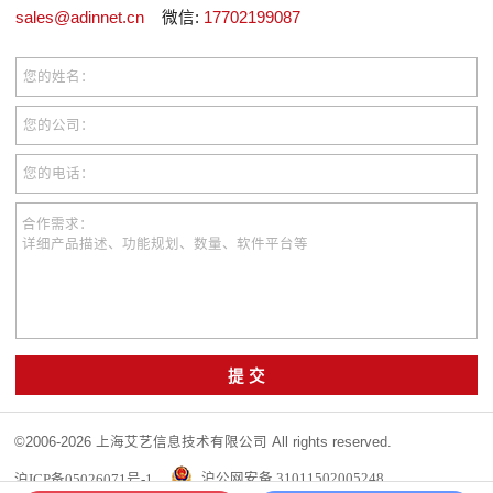
sales@adinnet.cn
微信:
17702199087
您的姓名：
您的公司：
您的电话：
合作需求：
详细产品描述、功能规划、数量、软件平台等
提 交
©2006-2026 上海艾艺信息技术有限公司 All rights reserved.
沪ICP备05026071号-1
沪公网安备 31011502005248