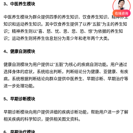
3、中医养生模块
中医养生模块为群众提供四季的养生知识、饮食养生知识、精神养生
知识和运动养生知识。其中饮食养生提供了以养“五脏”为主的养生知
识；精神养生则以“喜、怒、忧、思、悲、恐、惊”为依据的养生知
识；运动养生则将养生信息划分为青少年和老年两个大类。
4、健康自测模块
健康自测模块为用户提供以“五脏”为核心的疾病自测功能。用户通过
选择身体的症状，系统给出判断，判断结论分为健康、亚健康、有疾
病，系统根据判断结论向群众提供中医养生、早期诊断、早期治疗等
进一步处理功能。
5、早期诊断模块
早期诊断模块向用户提供详细的疾病诊断功能，帮助用户进一步了解
相关疾病的科学知识，提供相关图文资料。
6、早期治疗模块