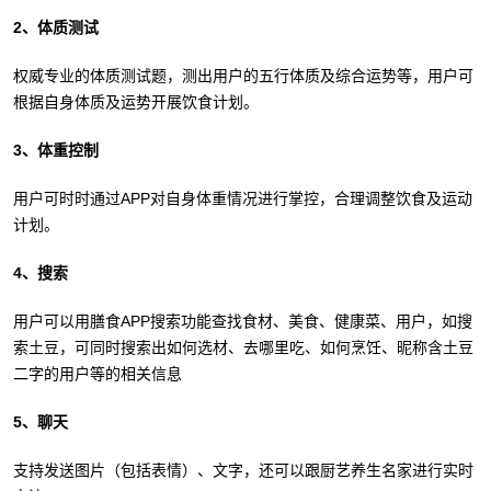
2、体质测试
权威专业的体质测试题，测出用户的五行体质及综合运势等，用户可
根据自身体质及运势开展饮食计划。
3、体重控制
用户可时时通过APP对自身体重情况进行掌控，合理调整饮食及运动
计划。
4、搜索
用户可以用膳食APP搜索功能查找食材、美食、健康菜、用户，如搜
索土豆，可同时搜索出如何选材、去哪里吃、如何烹饪、昵称含土豆
二字的用户等的相关信息
5、聊天
支持发送图片（包括表情）、文字，还可以跟厨艺养生名家进行实时