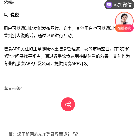
交流。
添加微信
6、说说
用户可以通过此功能发布图片、文字，其他用户也可以通过“说说”查
看到别人说的话，通过评论进行互动。
膳食APP关注的正是健康体重膳食管理这一块的市场空白，在“吃”和
“瘦”之间寻找平衡点，通过调整饮食达到控制体重的效果。艾艺作为
专业的膳食APP开发公司，提供膳食APP开发
本文标签：
上一篇：
您了解网站APP登录界面设计吗？