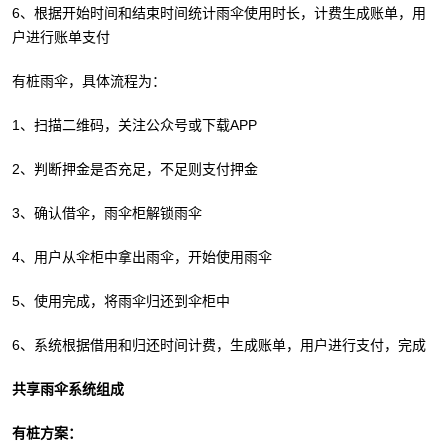
6、根据开始时间和结束时间统计雨伞使用时长，计费生成账单，用
户进行账单支付
有桩雨伞，具体流程为：
1、扫描二维码，关注公众号或下载APP
2、判断押金是否充足，不足则支付押金
3、确认借伞，雨伞柜解锁雨伞
4、用户从伞柜中拿出雨伞，开始使用雨伞
5、使用完成，将雨伞归还到伞柜中
6、系统根据借用和归还时间计费，生成账单，用户进行支付，完成
共享雨伞系统组成
有桩方案：