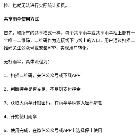
控、也就无法进行实际统计扣费。
共享雨伞使用方式
首先，和所有的共享模式一样，每个共享雨伞或共享雨伞柜上都有一
个唯一二维码，二维码作为连接线下与线上的入口，用户通过扫描二
维码关注公众号或安装APP，实现用户转化。
无桩雨伞，具体流程为：
1、扫描二维码，关注公众号或下载APP
2、判断押金是否充足，不足则支付押金
3、获取大雨伞开锁密码，在雨伞伞柄输入密码解锁
4、开始使用雨伞
5、使用完成，在微信公众号或APP上选择停止使用