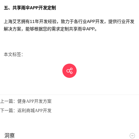
五、共享雨伞APP开发定制
上海艾艺拥有11年开发经验，致力于各行业APP开发，提供行业开发
解决方案，能够根据您的需求定制共享雨伞APP。
本文标签：
上一篇：
健身APP开发方案
下一篇：
返利商城APP开发
洞察