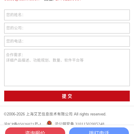
您的姓名：
您的公司：
您的电话：
合作需求：
详细产品描述、功能规划、数量、软件平台等
提 交
©2006-2026 上海艾艺信息技术有限公司 All rights reserved.
沪ICP备05026071号-1
沪公网安备 31011502005248
咨询报价
拨打电话