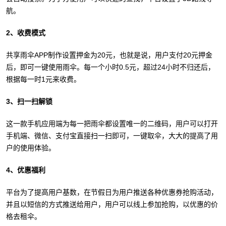
航。
2、收费模式
共享雨伞APP制作设置押金为20元，也就是说，用户支付20元押金
后，即可一键使用雨伞。每一个小时0.5元，超过24小时不归还后，
根据每一时1元来收费。
3、扫一扫解锁
这一款手机应用端为每一把雨伞都设置唯一的二维码，用户可以打开
手机端、微信、支付宝直接扫一扫即可，一键取伞，大大的提高了用
户的使用体验。
4、优惠福利
平台为了提高用户基数，在节假日为用户推送各种优惠券抢购活动，
并且以短信的方式推送给用户，用户可以线上参加抢购，以优惠的价
格去租伞。