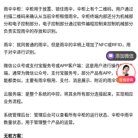
雨伞伞柜：伞柜用于放置、锁住雨伞，伞柜上有个二维码，用户通过
扫描二维码来确认从当前伞柜租借雨伞。伞柜终端内部还分为机械部
分和电子控制部分，电子控制部分通过软件编程控制来控制机械部分
负责实现雨伞的存放和识别。
雨伞：就同普通的雨伞，但是雨伞的伞柄上增加了NFC或RFID，用
于对伞进行识别。
添加微信
微信公众号或支付宝服务号或APP客户端：这是用户进行操作的客户
端，通常为微信公众号、支付宝服务号，部分产品有APP，实现的功
能都类似，主要有雨伞租用、支付、消息展示、附近的雨伞等。
云服务端：是整个系统的中控，将其余所有部分连接起来，实现相应
业务流程。
系统管理后台：管理后台可以查看所有伞柜的运行状态、伞柜中雨伞
数量状态，用于管理整个产品的运营。
无桩方案：