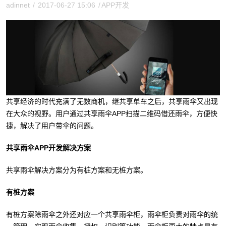
adinnet
/
2017-06-27 15:06
/
APP开发
共享经济的时代充满了无数商机，继共享单车之后，共享雨伞又出现
在大众的视野。用户通过共享雨伞APP扫描二维码借还雨伞，方便快
捷，解决了用户带伞的问题。
共享雨伞APP开发解决方案
共享雨伞解决方案分为有桩方案和无桩方案。
有桩方案
有桩方案除雨伞之外还对应一个共享雨伞柜，雨伞柜负责对雨伞的统