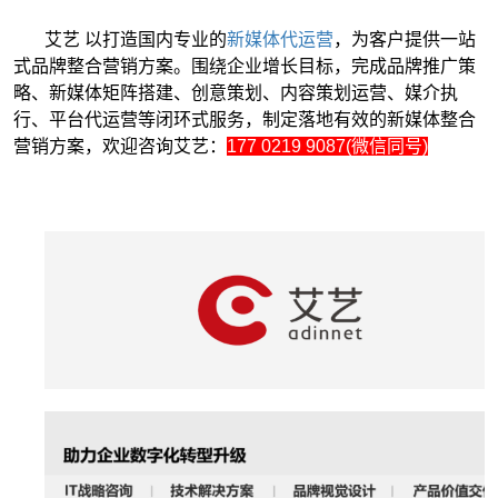
艾艺 以打造国内专业的
新媒体代运营
，为客户提供一站
式品牌整合营销方案。围绕企业增长目标，完成品牌推广策
略、新媒体矩阵搭建、创意策划、内容策划运营、媒介执
行、平台代运营等闭环式服务，制定落地有效的新媒体整合
营销方案，欢迎咨询艾艺：
177 0219 9087(微信同号)