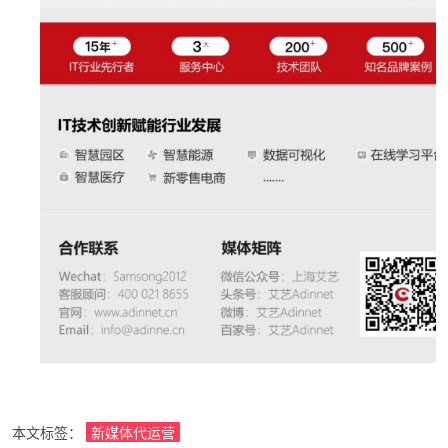
本文标签：
新媒体代运营