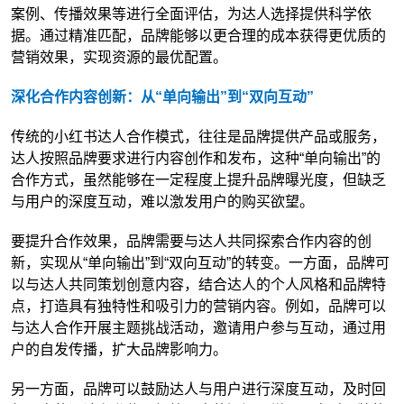
案例、传播效果等进行全面评估，为达人选择提供科学依
据。通过精准匹配，品牌能够以更合理的成本获得更优质的
营销效果，实现资源的最优配置。
深化合作内容创新：从“单向输出”到“双向互动”
传统的小红书达人合作模式，往往是品牌提供产品或服务，
达人按照品牌要求进行内容创作和发布，这种“单向输出”的
合作方式，虽然能够在一定程度上提升品牌曝光度，但缺乏
与用户的深度互动，难以激发用户的购买欲望。
要提升合作效果，品牌需要与达人共同探索合作内容的创
新，实现从“单向输出”到“双向互动”的转变。一方面，品牌可
以与达人共同策划创意内容，结合达人的个人风格和品牌特
点，打造具有独特性和吸引力的营销内容。例如，品牌可以
与达人合作开展主题挑战活动，邀请用户参与互动，通过用
户的自发传播，扩大品牌影响力。
另一方面，品牌可以鼓励达人与用户进行深度互动，及时回