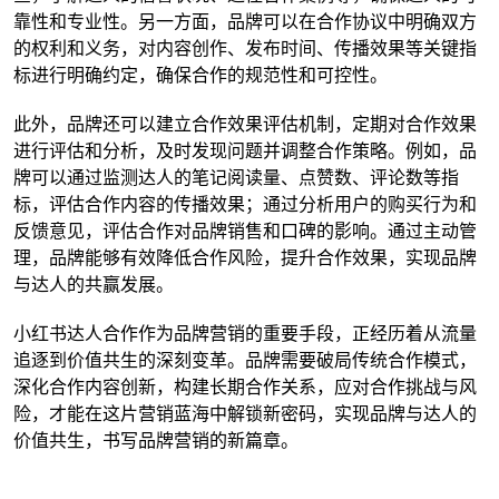
靠性和专业性。另一方面，品牌可以在合作协议中明确双方
的权利和义务，对内容创作、发布时间、传播效果等关键指
标进行明确约定，确保合作的规范性和可控性。
此外，品牌还可以建立合作效果评估机制，定期对合作效果
进行评估和分析，及时发现问题并调整合作策略。例如，品
牌可以通过监测达人的笔记阅读量、点赞数、评论数等指
标，评估合作内容的传播效果；通过分析用户的购买行为和
反馈意见，评估合作对品牌销售和口碑的影响。通过主动管
理，品牌能够有效降低合作风险，提升合作效果，实现品牌
与达人的共赢发展。
小红书达人合作作为品牌营销的重要手段，正经历着从流量
追逐到价值共生的深刻变革。品牌需要破局传统合作模式，
深化合作内容创新，构建长期合作关系，应对合作挑战与风
险，才能在这片营销蓝海中解锁新密码，实现品牌与达人的
价值共生，书写品牌营销的新篇章。