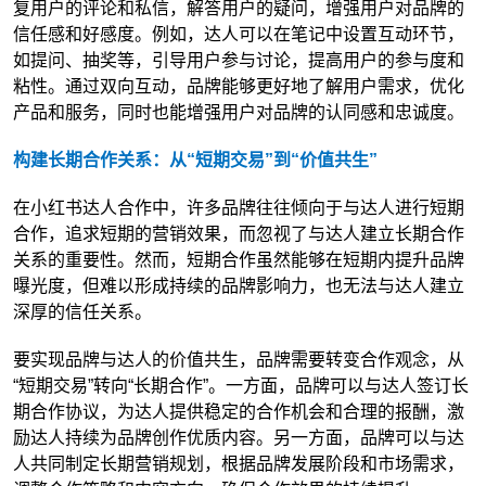
复用户的评论和私信，解答用户的疑问，增强用户对品牌的
信任感和好感度。例如，达人可以在笔记中设置互动环节，
如提问、抽奖等，引导用户参与讨论，提高用户的参与度和
粘性。通过双向互动，品牌能够更好地了解用户需求，优化
产品和服务，同时也能增强用户对品牌的认同感和忠诚度。
构建长期合作关系：从“短期交易”到“价值共生”
在小红书达人合作中，许多品牌往往倾向于与达人进行短期
合作，追求短期的营销效果，而忽视了与达人建立长期合作
关系的重要性。然而，短期合作虽然能够在短期内提升品牌
曝光度，但难以形成持续的品牌影响力，也无法与达人建立
深厚的信任关系。
要实现品牌与达人的价值共生，品牌需要转变合作观念，从
“短期交易”转向“长期合作”。一方面，品牌可以与达人签订长
期合作协议，为达人提供稳定的合作机会和合理的报酬，激
励达人持续为品牌创作优质内容。另一方面，品牌可以与达
人共同制定长期营销规划，根据品牌发展阶段和市场需求，