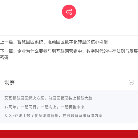
上一篇：
智慧园区系统：驱动园区数字化转型的核心引擎
下一篇：
企业为什么要参与到互联网营销中：数字时代的生存法则与发展
密码
洞察
艾艺智慧园区解决方案，为园区管理装上智慧大脑
17周年，一起同行，一起向上，一起拥抱未来
艾艺×乔诺丨数字化多渠道营销，在线教育系统解决方案