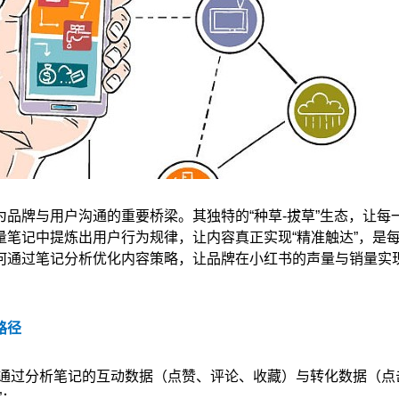
品牌与用户沟通的重要桥梁。其独特的“种草-拔草”生态，让每
笔记中提炼出用户行为规律，让内容真正实现“精准触达”，是
何通过笔记分析优化内容策略，让品牌在小红书的声量与销量实
路径
杂。通过分析笔记的互动数据（点赞、评论、收藏）与转化数据（点
”：