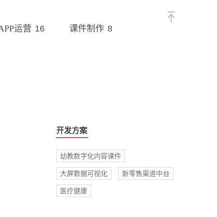
16
8
APP运营
课件制作
开发方案
幼教数字化内容课件
大屏数据可视化
新零售渠道中台
医疗健康