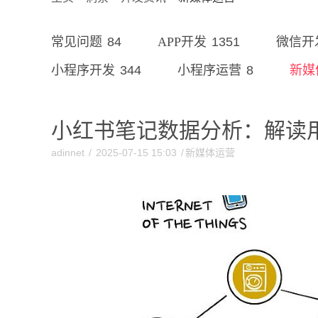
84
1351
常见问题
APP开发
微信开
344
8
小程序开发
小程序运营
新媒
小红书笔记数据分析：解读
adinnet
/
2025-07-15 15:03
/
新媒体运营