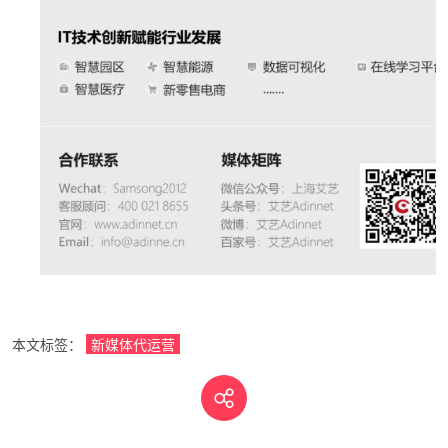
本文标签：
新媒体代运营