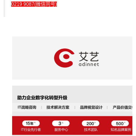
0219 9087(微信同号)