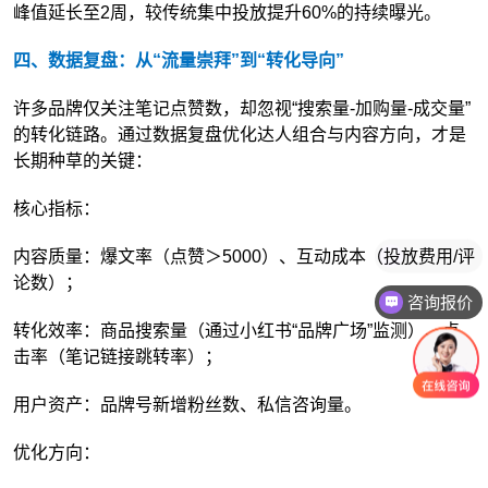
峰值延长至2周，较传统集中投放提升60%的持续曝光。
四、数据复盘：从“流量崇拜”到“转化导向”
许多品牌仅关注笔记点赞数，却忽视“搜索量-加购量-成交量”
的转化链路。通过数据复盘优化达人组合与内容方向，才是
长期种草的关键：
核心指标：
内容质量：爆文率（点赞＞5000）、互动成本（投放费用/评
论数）；
咨询报价
转化效率：商品搜索量（通过小红书“品牌广场”监测）、点
击率（笔记链接跳转率）；
用户资产：品牌号新增粉丝数、私信咨询量。
优化方向：