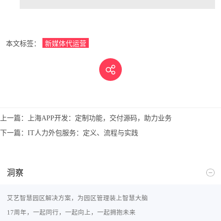
本文标签：
新媒体代运营
上一篇：
上海APP开发：定制功能，交付源码，助力业务
下一篇：
IT人力外包服务：定义、流程与实践
洞察
艾艺智慧园区解决方案，为园区管理装上智慧大脑
17周年，一起同行，一起向上，一起拥抱未来