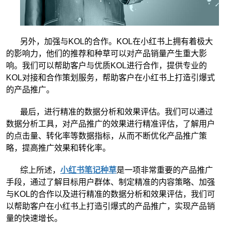
另外，加强与KOL的合作。KOL在小红书上拥有着极大
的影响力，他们的推荐和种草可以对产品销量产生重大影
响。我们可以帮助客户与优质KOL进行合作，提供专业的
KOL对接和合作策划服务，帮助客户在小红书上打造引爆式
的产品推广。
最后，进行精准的数据分析和效果评估。我们可以通过
数据分析工具，对产品推广的效果进行精准评估，了解用户
的点击量、转化率等数据指标，从而不断优化产品推广策
略，提高推广效果和转化率。
综上所述，
小红书笔记种草
是一项非常重要的产品推广
手段，通过了解目标用户群体、制定精准的内容策略、加强
与KOL的合作以及进行精准的数据分析和效果评估，我们可
以帮助客户在小红书上打造引爆式的产品推广，实现产品销
量的快速增长。