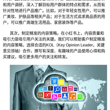
和用户调研，深入了解目标用户群体的特点和需求，从而有
针对性地进行产品推广。比如，对于年轻女性用户，可以推
广美妆、护肤品等相关产品；对于生活方式追求高品质的用
户，可以推广高端生活用品、家居装饰等产品。
其次，制定精准的内容策略。在小红书上，内容质量和
吸引力是吸引用户关注的关键。我们可以帮助客户制定精准
的内容策略，选择合适的KOL（Key Opinion Leader，关键
意见领袖）合作，撰写有深度、有趣味的产品使用心得和购
买建议，吸引更多用户的关注和转发。