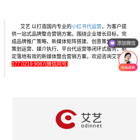
艾艺 以打造国内专业的
小红书代运营
，为客户提
供一站式品牌整合营销方案。围绕企业增长目标，完
成品牌推广策略、新媒体矩阵搭建、创意策划、内容
添加微信
策划运营、媒介执行、平台代运营等闭环式服务，制
定落地有效的新媒体整合营销方案，欢迎咨询艾艺：
177 0219 9087(微信同号)