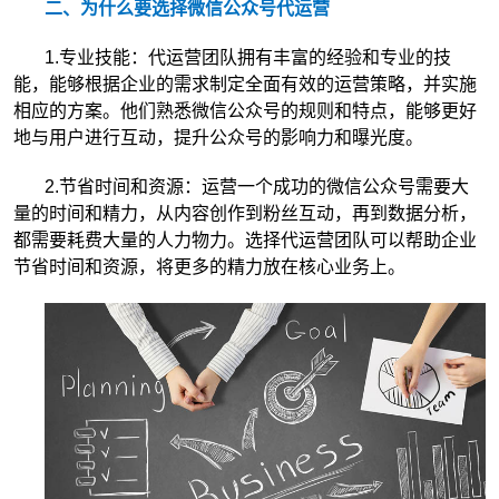
二、为什么要选择微信公众号代运营
1.专业技能：代运营团队拥有丰富的经验和专业的技
能，能够根据企业的需求制定全面有效的运营策略，并实施
相应的方案。他们熟悉微信公众号的规则和特点，能够更好
地与用户进行互动，提升公众号的影响力和曝光度。
2.节省时间和资源：运营一个成功的微信公众号需要大
量的时间和精力，从内容创作到粉丝互动，再到数据分析，
都需要耗费大量的人力物力。选择代运营团队可以帮助企业
节省时间和资源，将更多的精力放在核心业务上。