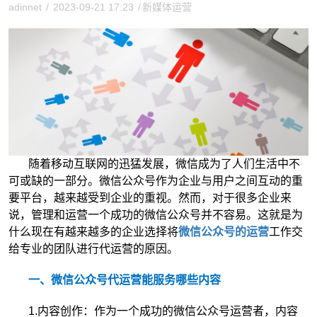
adinnet
/
2023-09-21 17:23
/
新媒体运营
随着移动互联网的迅猛发展，微信成为了人们生活中不
可或缺的一部分。微信公众号作为企业与用户之间互动的重
要平台，越来越受到企业的重视。然而，对于很多企业来
说，管理和运营一个成功的微信公众号并不容易。这就是为
什么现在有越来越多的企业选择将
微信公众号的运营
工作交
给专业的团队进行代运营的原因。
一、微信公众号代运营能服务哪些内容
1.内容创作：作为一个成功的微信公众号运营者，内容