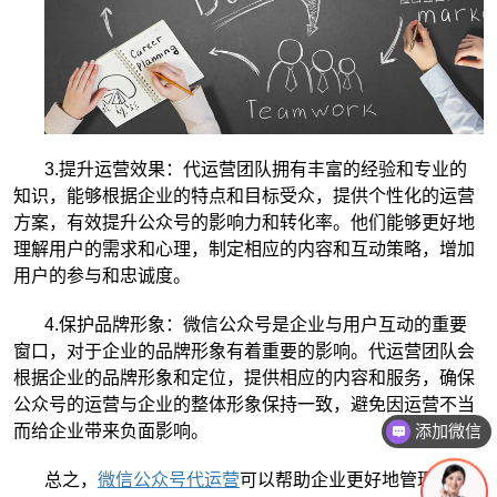
3.提升运营效果：代运营团队拥有丰富的经验和专业的
知识，能够根据企业的特点和目标受众，提供个性化的运营
方案，有效提升公众号的影响力和转化率。他们能够更好地
理解用户的需求和心理，制定相应的内容和互动策略，增加
用户的参与和忠诚度。
4.保护品牌形象：微信公众号是企业与用户互动的重要
窗口，对于企业的品牌形象有着重要的影响。代运营团队会
根据企业的品牌形象和定位，提供相应的内容和服务，确保
公众号的运营与企业的整体形象保持一致，避免因运营不当
而给企业带来负面影响。
添加微信
总之，
微信公众号代运营
可以帮助企业更好地管理和运