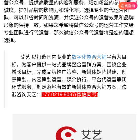
营公众号，提供高质量的内容和服务，增加粉丝的参与和忠
诚度，提升品牌的影响力和转化率。选择专业的代运营团
队，可以节省时间和资源，并保证公众号的运营效果和品牌
形象的保持一致。如果您希望将微信公众号的运营工作交给
专业团队进行代运营，那么微信公众号代运营将是您的理想
选择。
艾艺 以打造国内专业的
数字化整合营销
平台为目
标，为客户提供一站式品牌整合营销方案。围绕企业
增长目标，完成品牌推广策略、新媒体矩阵搭建、创
意策划、内容策划运营、媒介执行、平台代运营等闭
环式服务，制定落地有效的新媒体整合营销方案，欢
迎咨询艾艺：
177 0219 9087(微信同号)