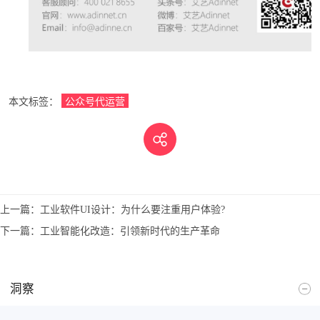
本文标签：
公众号代运营
上一篇：
工业软件UI设计：为什么要注重用户体验?
下一篇：
工业智能化改造：引领新时代的生产革命
洞察