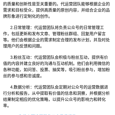
的质量和创新性是至关重要的。代运营团队能够根据企业的
需求和目标受众，提供高质量的原创内容，并结合企业的品
牌形象进行定制化的创作。
2.日常管理：代运营团队将负责公众号的日常管理工
作，包括更新和发布文章、管理粉丝群组、回复用户留言
等。他们会根据企业的需求制定合理的发布计划，并及时处
理用户的反馈和问题。
3.粉丝互动：代运营团队会积极与粉丝互动，提供有价
值的内容并建立良好的沟通与互动机制。他们会利用微信的
各种功能，如问答、投票、抽奖等，吸引粉丝参与，增加粉
丝的参与感和忠诚度。
4.数据分析：代运营团队会定期对公众号的运营数据进
行分析和报告，从中提取有价值的信息和洞察，并根据分析
结果制定相应的优化策略，以提升公众号的影响力和转化
率。