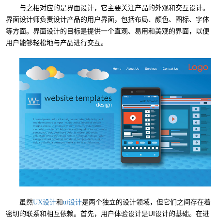
与之相对应的是界面设计，它主要关注产品的外观和交互设计。
界面设计师负责设计产品的用户界面，包括布局、颜色、图标、字体
等方面。界面设计的目标是提供一个直观、易用和美观的界面，以便
用户能够轻松地与产品进行交互。
虽然
和
是两个独立的设计领域，但它们之间存在着
UX设计
ui设计
密切的联系和相互依赖。首先，用户体验设计是UI设计的基础。在进