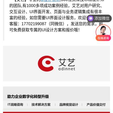
的团队,有1000多项成功案例经验，艾艺对用户研究、
添加微信
交互设计、UI界面开发、页面与业务逻辑集成有很丰
富的经验，如您需要UI界面设计服务，欢迎咨询艾艺
咨询报价
客服：17702199087（同微信），发送您的需求，即
可免费获取专属的UI设计方案和报价哦！