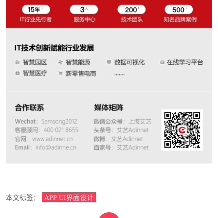
本文标签：
APP UI界面设计