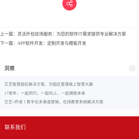
上一篇：
灵活外包驻场服务：为您的软件IT需求提供专业解决方案
下一篇：
APP软件开发：定制开发与模板开发
洞察
艾艺智慧园区解决方案，为园区管理装上智慧大脑
17周年，一起同行，一起向上，一起拥抱未来
艾艺×乔诺丨数字化多渠道营销，在线教育系统解决方案
联系我们