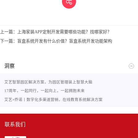
上一篇：
上海家装APP定制开发需要哪些功能？找哪家好？
下一篇：
盲盒系统开发有什么价值？盲盒系统开发功能架构
洞察
艾艺智慧园区解决方案，为园区管理装上智慧大脑
17周年，一起同行，一起向上，一起拥抱未来
艾艺×乔诺丨数字化多渠道营销，在线教育系统解决方案
联系我们