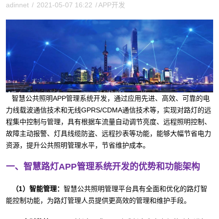
adinnet
/
2021-05-07 16:22
/
APP开发
智慧公共照明APP管理系统开发，通过应用先进、高效、可靠的电
力线载波通信技术和无线GPRS/CDMA通信技术等，实现对路灯的远
程集中控制与管理，具有根据车流量自动调节亮度、远程照明控制、
故障主动报警、灯具线缆防盗、远程抄表等功能，能够大幅节省电力
资源，提升公共照明管理水平，节省维护成本。
一、智慧路灯APP管理系统开发的优势和功能架构
（1）智能管理：
智慧公共照明管理平台具有全面和优化的路灯智
能控制功能，为路灯管理人员提供更高效的管理和维护手段。