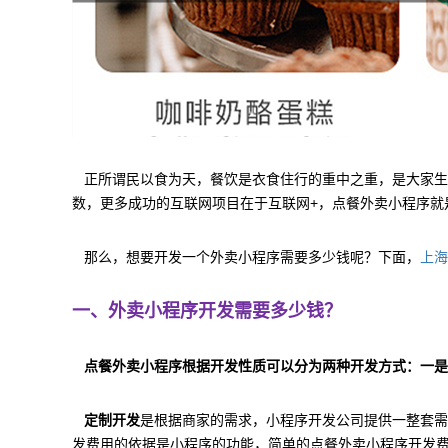
正所谓民以食为天，餐饮是衣食住行的重中之重，是大家生
数，更多成功的互联网项目在于互联网+，点餐外卖小程序就
那么，想要开发一个外卖小程序需要多少钱呢？下面，
上海
一、外卖小程序开发需要多少钱？
点餐外卖小程序根据开发性质可以分为两种开发方式：一是
定制开发
是根据商家的需求，小程序开发公司提供一整套需
发费用的依据是小程序的功能，简单的点餐外卖小程序开发费用