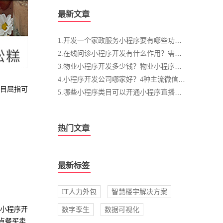
最新文章
1.开发一个家政服务小程序要有哪些功能？大概多少钱？
2.在线问诊小程序开发有什么作用？需要哪些功能？
3.物业小程序开发多少钱？物业小程序对企业发展的价值分析
4.小程序开发公司哪家好？4种主流微信小程序开发方式
目屈指可
5.哪些小程序类目可以开通小程序直播？速来了解！
热门文章
最新标签
IT人力外包
智慧楼宇解决方案
卖小程序开
数字孪生
数据可视化
点餐买卖