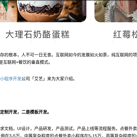
存的根本，人不可一日无食。互联网如今的发展如火如荼，纯互联网的项
是互联网+餐饮的垂直模式。
公司「艾艺」来为大家介绍。
小程序开发
定制开发，二是模板开发。
求文档，UI设计，产品研发，产品测试，产品上线等流程服务。点餐外
在3-5万，中等复杂程度的点餐外卖小程序在5-15万，高等复杂程度的