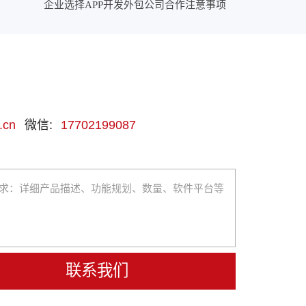
企业选择APP开发外包公司合作注意事项
.cn
微信:
17702199087
联系我们