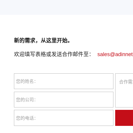
新的需求，从这里开始。
欢迎填写表格或发送合作邮件至：
sales@adinnet
您的姓名：
您的公司：
您的电话：