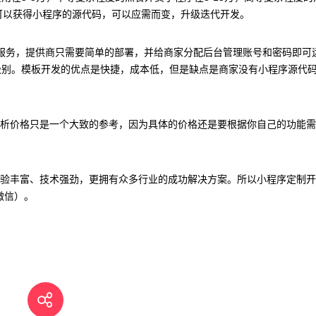
可以获得小程序的源代码，可以应需而变，升级迭代开发。
序服务，提供商只需要简单的部署，并给商家分配后台管理账号和密码即可
级别。模板开发的优点是快捷，成本低，但是缺点是商家没有小程序源代
析价格只是一个大致的参考，因为具体的价格还是要根据你自己的功能需
验丰富、技术强劲，更拥有众多行业的成功解决方案。所以小程序定制开
微信）。