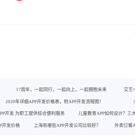
17周年，一起同行，一起向上，一起拥抱未来
艾艺
2020年详细APP开发价格表，附APP开发流程图！
PP开发 为职工提供综合便利服务
儿童教育APP如何设计？三
PP开发价格
上海有哪些APP开发公司比较好？
外卖订餐A