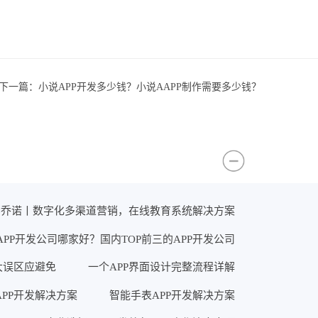
下一篇：
小说APP开发多少钱？小说AAPP制作需要多少钱？
×乔诺丨数字化多渠道营销，在线教育系统解决方案
APP开发公司哪家好？国内TOP前三的APP开发公司
大误区应避免
一个APP界面设计完整流程详解
PP开发解决方案
智能手表APP开发解决方案