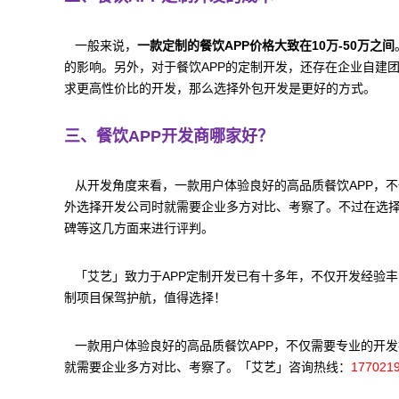
一般来说，
一款定制的餐饮APP价格大致在10万-50万之间
的影响。另外，对于餐饮APP的定制开发，还存在企业自建
求更高性价比的开发，那么选择外包开发是更好的方式。
三、餐饮APP开发商哪家好？
从开发角度来看，一款用户体验良好的高品质餐饮APP，
外选择开发公司时就需要企业多方对比、考察了。不过在选
碑等这几方面来进行评判。
「艾艺」致力于APP定制开发已有十多年，不仅开发经验
制
项目保驾护航，值得选择！
一款用户体验良好的高品质餐饮APP，不仅需要专业的开
就需要企业多方对比、考察了。「艾艺」咨询热线：
177021