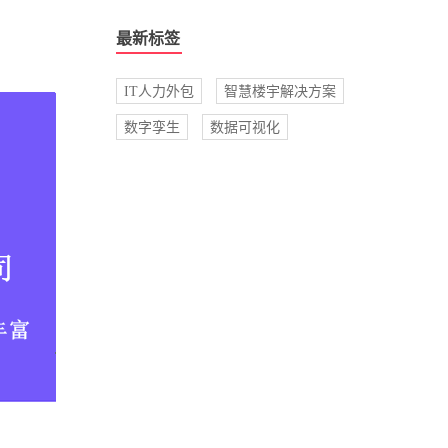
最新标签
IT人力外包
智慧楼宇解决方案
数字孪生
数据可视化