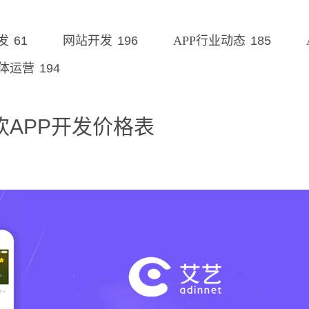
61
196
185
发
网站开发
APP行业动态
194
体运营
饮APP开发价格表