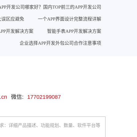
APP开发公司哪家好？国内TOP前三的APP开发公司
大误区应避免
一个APP界面设计完整流程详解
PP开发解决方案
智能手表APP开发解决方案
企业选择APP开发外包公司合作注意事项
.cn
微信:
17702199087