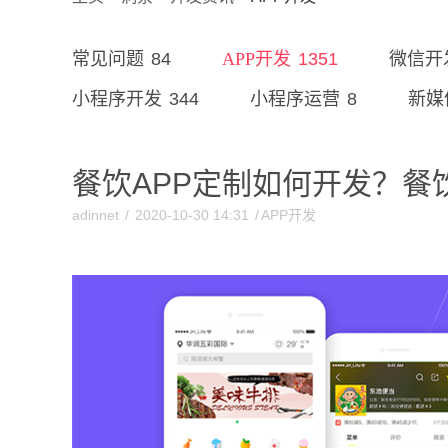
84
1351
常见问题
APP开发
微信开
344
8
小程序开发
小程序运营
新媒
餐饮APP定制如何开发？餐
adinnet
/
2020-10-30 14:31
/
APP开发