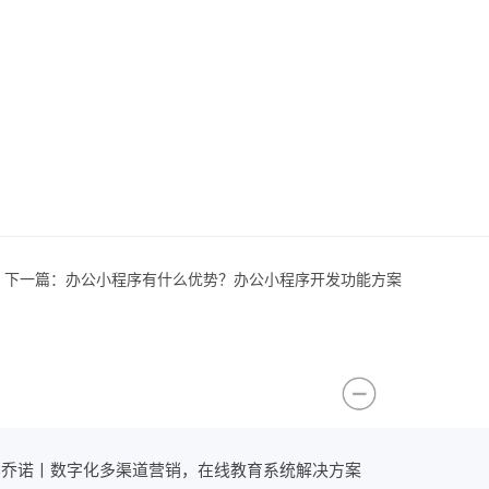
下一篇：
办公小程序有什么优势？办公小程序开发功能方案
×乔诺丨数字化多渠道营销，在线教育系统解决方案