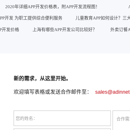
2020年详细APP开发价格表，附APP开发流程图！
PP开发 为职工提供综合便利服务
儿童教育APP如何设计？三
PP开发价格
上海有哪些APP开发公司比较好？
外卖订餐A
新的需求，从这里开始。
欢迎填写表格或发送合作邮件至：
sales@adinnet
您的姓名：