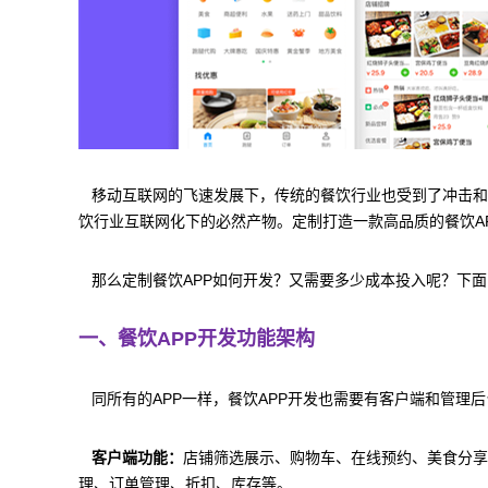
移动互联网的飞速发展下，传统的餐饮行业也受到了冲击和
饮行业互联网化下的必然产物。定制打造一款高品质的餐饮A
那么定制餐饮APP如何开发？又需要多少成本投入呢？下面
一、餐饮APP开发功能架构
同所有的APP一样，餐饮APP开发也需要有客户端和管理后
客户端功能：
店铺筛选展示、购物车、在线预约、美食分享
理、订单管理、折扣、库存等。