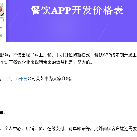
影响，不仅出现了网上订餐、手机订位的新模式，餐饮APP的定制开发上
PP对于餐饮企业来说所带来的效益也是非常大的。
，
公司艾艺来为大家介绍。
上海app开发
台：
、个人中心、店铺评价、在线支付、订单跟踪等。另外商家客户端还需要