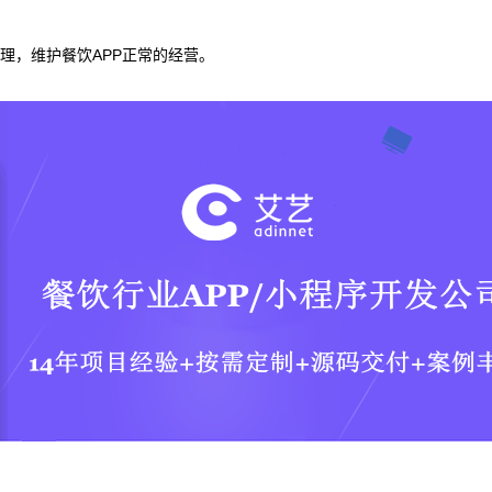
理，维护餐饮APP正常的经营。