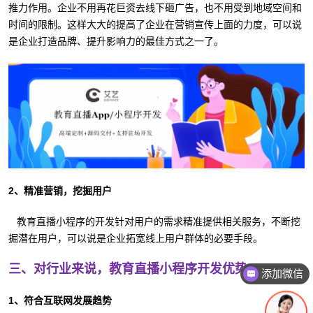
推力作用。企业不用再花巨资去线下砸广告，也不用受到地域空间和
时间的限制。这样大大的提高了企业在营销宣传上面的力度，可以说
是企业打造品牌、提升影响力的最佳方式之一了。
2、精准营销，挖掘用户
教育直播小程序的开发针对用户的需求精准提供相关服务，不断挖
掘潜在用户，可以说是企业拓宽线上用户群体的必要手段。
三、对行业来说，教育直播小程序开发优势
添加微信
1、符合互联网发展趋势