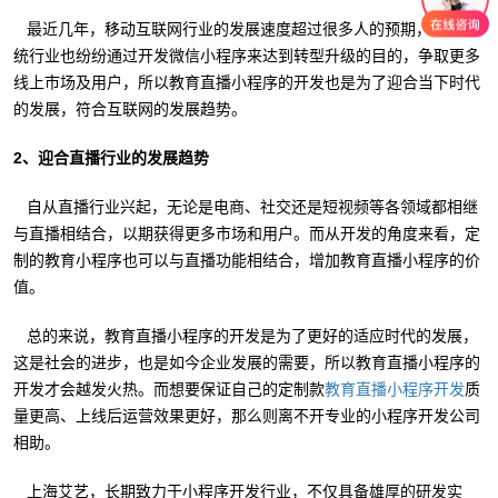
最近几年，移动互联网行业的发展速度超过很多人的预期，众多传
统行业也纷纷通过开发微信小程序来达到转型升级的目的，争取更多
线上市场及用户，所以教育直播小程序的开发也是为了迎合当下时代
的发展，符合互联网的发展趋势。
2、迎合直播行业的发展趋势
自从直播行业兴起，无论是电商、社交还是短视频等各领域都相继
与直播相结合，以期获得更多市场和用户。而从开发的角度来看，定
制的教育小程序也可以与直播功能相结合，增加教育直播小程序的价
值。
总的来说，教育直播小程序的开发是为了更好的适应时代的发展，
这是社会的进步，也是如今企业发展的需要，所以教育直播小程序的
开发才会越发火热。而想要保证自己的定制款
质
教育直播小程序开发
量更高、上线后运营效果更好，那么则离不开专业的小程序开发公司
相助。
上海艾艺，长期致力于小程序开发行业，不仅具备雄厚的研发实