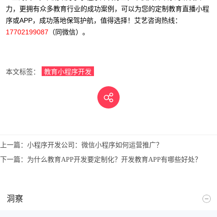
力，更拥有众多教育行业的成功案例，可以为您的定制教育直播小程
序或APP，成功落地保驾护航，值得选择！艾艺咨询热线：
17702199087
（同微信）。
本文标签：
教育小程序开发
上一篇：
小程序开发公司：微信小程序如何运营推广？
下一篇：
为什么教育APP开发要定制化？开发教育APP有哪些好处？
洞察