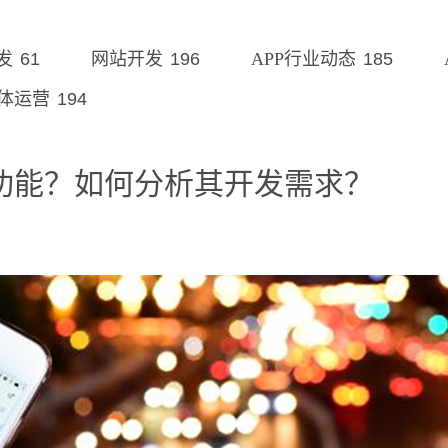
61
196
185
发
网站开发
APP行业动态
194
体运营
功能？如何分析其开发需求？