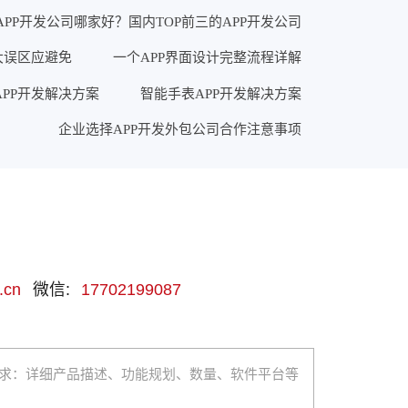
APP开发公司哪家好？国内TOP前三的APP开发公司
大误区应避免
一个APP界面设计完整流程详解
PP开发解决方案
智能手表APP开发解决方案
企业选择APP开发外包公司合作注意事项
.cn
微信:
17702199087