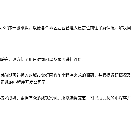
小程序一键求救，以便各个地区后台管理人员定位前往了解情况、解决问
联等，更方便了用户对司机以及服务进行评价。
对前期预计投入的城市做好网约车小程序需求的调研，并根据调研情况及
、正规的小程序开发公司了。
技术成熟，更拥有众多成功案例。所以选择艾艺，可以助力您的小程序开