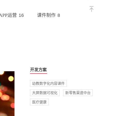
16
8
APP运营
课件制作
开发方案
幼教数字化内容课件
大屏数据可视化
新零售渠道中台
医疗健康