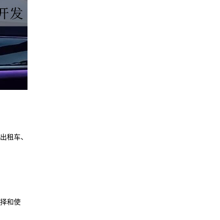
出租车、
择和使