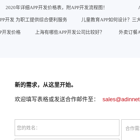
2020年详细APP开发价格表，附APP开发流程图！
PP开发 为职工提供综合便利服务
儿童教育APP如何设计？三
PP开发价格
上海有哪些APP开发公司比较好？
外卖订餐A
新的需求，从这里开始。
欢迎填写表格或发送合作邮件至：
sales@adinnet
您的姓名：