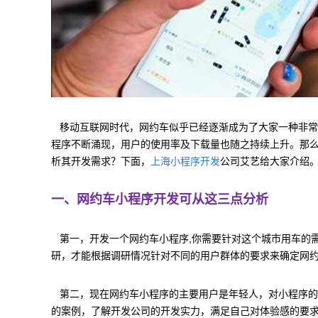
移动互联网时代，网约车似乎已经逐渐成为了大家一种非常重
程序不断涌现，用户的使用率及下载量也随之持续上升。那
析其开发需求？下面，
公司艾艺给大家介绍
上海小程序开发
一、网约车小程序开发可从这三点分析
第一，开发一个网约车小程序,你需要针对这个城市用车的
研，才能根据调研情况针对不同的用户群体的要求来确定网
第二，现在网约车小程序的主要用户是年轻人，对小程序的
的案例，了解开发公司的开发实力，满足自己对体验感的要