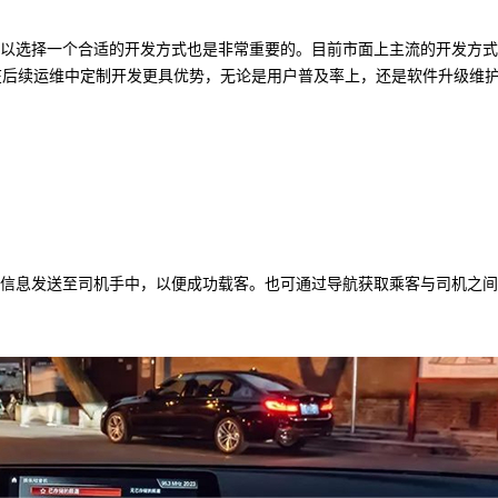
以选择一个合适的开发方式也是非常重要的。目前市面上主流的开发方式
在后续运维中定制开发更具优势，无论是用户普及率上，还是软件升级维
信息发送至司机手中，以便成功载客。也可通过导航获取乘客与司机之间