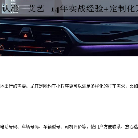
地出行的需要。尤其是网约车小程序更可以满足多样化的打车需求，比如
电话号码、车辆号码、车辆型号、司机评价等，使用户方便联系、放心选