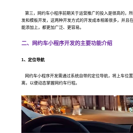
第三，网约车小程序前期关于运营推广的投入是很高的，所
发和模板开发，这两种开发方式的开发成本相差很多，并且
能添加上，都更加广泛、更容易。
二、网约车小程序开发的主要功能介绍
1、定位导航
网约车小程序开发需通过系统自带的定位导航，将上车位置
离，以便动态掌握网约车行程。