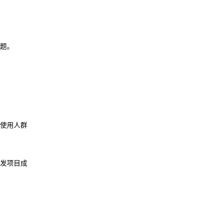
题。
使用人群
发项目成