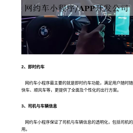
2、即时约车
网约车小程序最主要的就是即时约车功能，满足用户随时随
快车、顺风车等，更提供了全面及个性化的出行方案。
3、司机与车辆信息
网约车小程序保证了司机与车辆信息的透明化，包括司机的
用。