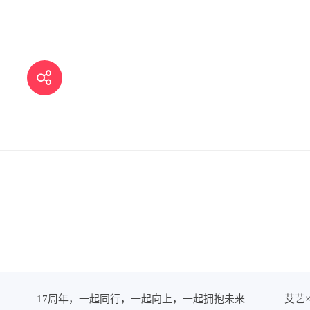
17周年，一起同行，一起向上，一起拥抱未来
艾艺