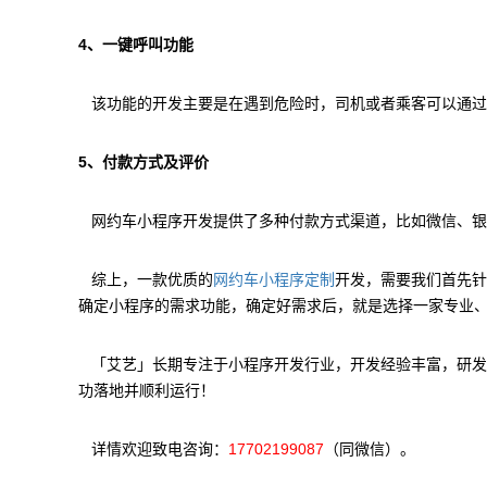
4、一键呼叫功能
该功能的开发主要是在遇到危险时，司机或者乘客可以通过
5、付款方式及评价
网约车小程序开发提供了多种付款方式渠道，比如微信、银
综上，一款优质的
开发，需要我们首先针
网约车小程序定制
确定小程序的需求功能，确定好需求后，就是选择一家专业
「艾艺」长期专注于小程序开发行业，开发经验丰富，研发
功落地并顺利运行！
详情欢迎致电咨询：
17702199087
（同微信）。