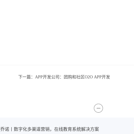
下一篇：
APP开发公司：团购和社区O2O APP开发
×乔诺丨数字化多渠道营销，在线教育系统解决方案