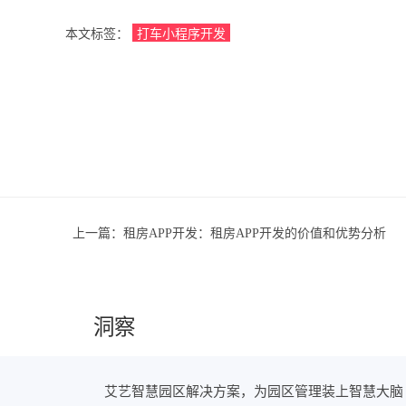
本文标签：
打车小程序开发
上一篇：
租房APP开发：租房APP开发的价值和优势分析
洞察
艾艺智慧园区解决方案，为园区管理装上智慧大脑