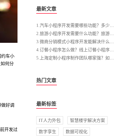
最新文章
1.汽车小程序开发需要哪些功能？多少钱？
2.旅游小程序开发需要什么功能？旅游小程序开发价值分析
3.微商分销模式小程序开发能解决什么问题？有什么优势？
4.订餐小程序怎么做？线上订餐小程序开发原则
网约车小
5.上海定制小程序制作团队哪家强？如何选择？
及如何分
热门文章
最新标签
群做好调
IT人力外包
智慧楼宇解决方案
前开发过
数字孪生
数据可视化