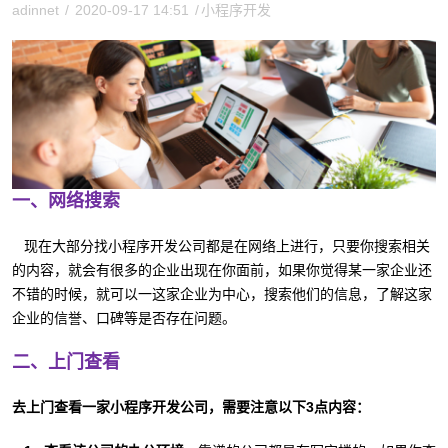
adinnet
/
2020-09-17 14:51
/
小程序开发
一、网络搜索
现在大部分找小程序开发公司都是在网络上进行，只要你搜索相关
的内容，就会有很多的企业出现在你面前，如果你觉得某一家企业还
不错的时候，就可以一这家企业为中心，搜索他们的信息，了解这家
企业的信誉、口碑等是否存在问题。
二、上门查看
去上门查看一家小程序开发公司，需要注意以下3点内容：