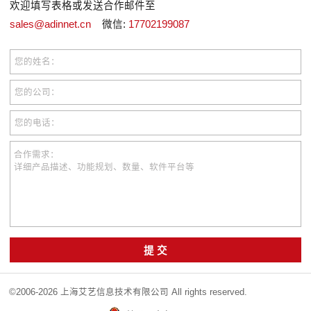
欢迎填写表格或发送合作邮件至
sales@adinnet.cn
微信:
17702199087
您的姓名：
您的公司：
您的电话：
合作需求：
详细产品描述、功能规划、数量、软件平台等
提 交
©2006-2026 上海艾艺信息技术有限公司 All rights reserved.