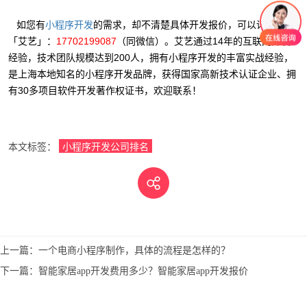
如您有
的需求，却不清楚具体开发报价，可以详细咨询
小程序开发
「艾艺」：
17702199087
（同微信）。艾艺通过14年的互联网开发
经验，技术团队规模达到200人，拥有小程序开发的丰富实战经验，
是上海本地知名的小程序开发品牌，获得国家高新技术认证企业、拥
有30多项目软件开发著作权证书，欢迎联系！
本文标签：
小程序开发公司排名
上一篇：
一个电商小程序制作，具体的流程是怎样的？
下一篇：
智能家居app开发费用多少？智能家居app开发报价