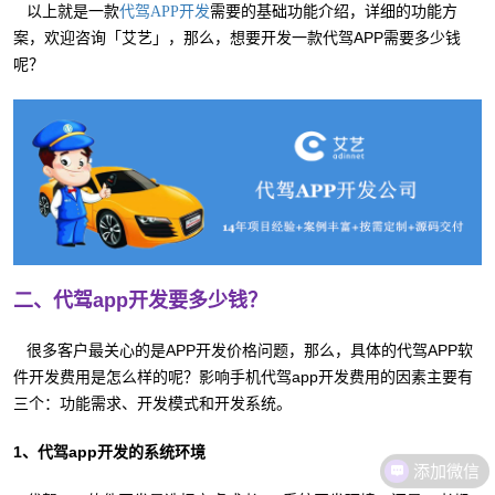
以上就是一款
需要的基础功能介绍，详细的功能方
代驾APP开发
案，欢迎咨询「艾艺」，那么，想要开发一款代驾APP需要多少钱
呢？
二、代驾app开发要多少钱？
很多客户最关心的是APP开发价格问题，那么，具体的代驾APP软
件开发费用是怎么样的呢？影响手机代驾app开发费用的因素主要有
三个：功能需求、开发模式和开发系统。
1、代驾app开发的系统环境
添加微信