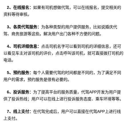
2、在线报名：
如果有司机想做代驾，可以在线报名，提交相关的
资料等待审核。
3、各类代驾服务：
为各种类型的用户提供服务，比如说婚庆代
驾、商务旅游等这些。解决用户出门各种不方便的问题。
4、司机详细信息：
点击司机名字可以看到司机的详细信息，还可
以看见车主对该司机的评价，点击呼叫该司机，就可直接拨打司机的
电话。
5、预约服务：
每个人需要代驾的时间都是不同的，为了满足不同
用户的需求，预约服务是很有必要的。
6、投诉服务：
为了提高平台的服务质量，代驾APP开发为用户提
供了投诉热线；用户可以在线上进行投诉服务态度、乘车环境等等。
7、线上支付：
在代驾完成后，用户可以直接在代驾APP上进行线
上支付。