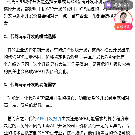
代驾APP软件开发是选择安卓或者iOS系统开发环境，还是二者都
咨询报价
选择开发，都影响手机APP开发的费用，iOS系统的手机APP开发相
对安卓版本开发价格会相对高一点，目前企业一般都会选择进行开
发。
2、代驾app开发的模式选择
有的企业选择定制开发，有的选择模块开发，这两种模式开发出来
的代驾APP质量不同，价格肯定也受影响，并且开发代驾App还有一
个升级的问题，这个升级是有大量工作要做的，是否承担升级和完善
的责任也会影响APP开发价格变化。
3、代驾app开发的功能需求
功能是一个代驾APP应用开发的核心，功能复杂的开发费用就相对
高一点，简单的就低一点。
总而言之，代驾
主要还是APP功能需求的复杂程度来
APP开发报价
决定的，另外不同的上海APP开发公司，价格会有一定的差异的，专
业的技术团队定制的APP更专业，技术熟练，他们所需要的价格可能