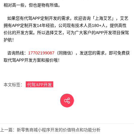
相对高一些，但也是物有所值。
如果您有代驾APP定制开发的需求，欢迎咨询「上海艾艺」，艾艺
拥有APP定制开发14年经验，公司现有技术人员180+人，提供高性
价比的开发方案。所以选择艾艺，可为广大客户的APP开发项目保驾
护航！
咨询热线：
17702199087
（同微信），发送您的需求，即可免费获
取代驾APP开发方案和报价哦！
本文标签：
代驾APP开发
上一篇：
新零售商城小程序开发的价值特点和功能分析