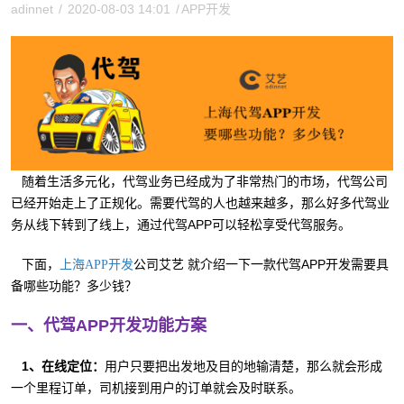
adinnet
/
2020-08-03 14:01
/
APP开发
随着生活多元化，代驾业务已经成为了非常热门的市场，代驾公司
已经开始走上了正规化。需要代驾的人也越来越多，那么好多代驾业
务从线下转到了线上，通过代驾APP可以轻松享受代驾服务。
下面，
公司艾艺 就介绍一下一款代驾APP开发需要具
上海APP开发
备哪些功能？多少钱？
一、代驾APP开发功能方案
1、在线定位：
用户只要把出发地及目的地输清楚，那么就会形成
一个里程订单，司机接到用户的订单就会及时联系。