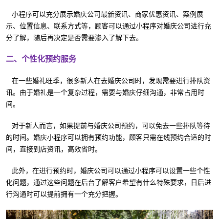
小程序可以充分展示婚庆公司最新资讯、商家优惠资讯、案例展
示、位置信息、联系方式等，顾客可以通过小程序对婚庆公司进行充
分了解，随后再决定是否需要渗入了解下去。
二、个性化预约服务
在一些婚礼旺季，很多新人在去婚庆公司时，发现需要进行排队资
讯。由于婚礼是一个复杂过程，需要与婚庆仔细沟通，非常占用时
间。
对于新人而言，如果提前与婚庆公司预约，可以免去一些排队等待
的时间。婚庆小程序可以拥有预约功能，顾客只需在线预约合适的时
间，直接到店资讯，高效省时。
此外，在进行预约时，婚庆公司可以通过小程序可以设置一些个性
化问题，通过这些问题在后台了解客户希望有什么特殊要求，日后进
行沟通时可以提前拥有一个充分把握。