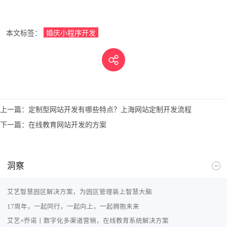
本文标签：
婚庆小程序开发
上一篇：
定制型网站开发有哪些特点？上海网站定制开发流程
下一篇：
在线教育网站开发的方案
洞察
艾艺智慧园区解决方案，为园区管理装上智慧大脑
17周年，一起同行，一起向上，一起拥抱未来
艾艺×乔诺丨数字化多渠道营销，在线教育系统解决方案