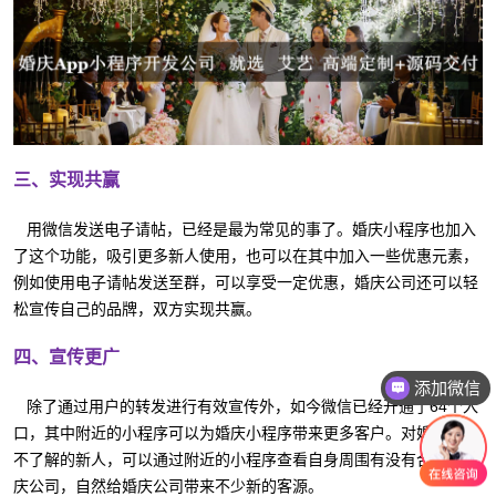
三、实现共赢
用微信发送电子请帖，已经是最为常见的事了。婚庆小程序也加入
了这个功能，吸引更多新人使用，也可以在其中加入一些优惠元素，
例如使用电子请帖发送至群，可以享受一定优惠，婚庆公司还可以轻
松宣传自己的品牌，双方实现共赢。
四、宣传更广
添加微信
除了通过用户的转发进行有效宣传外，如今微信已经开通了64个入
口，其中附近的小程序可以为婚庆小程序带来更多客户。对婚庆行业
不了解的新人，可以通过附近的小程序查看自身周围有没有合适的婚
庆公司，自然给婚庆公司带来不少新的客源。