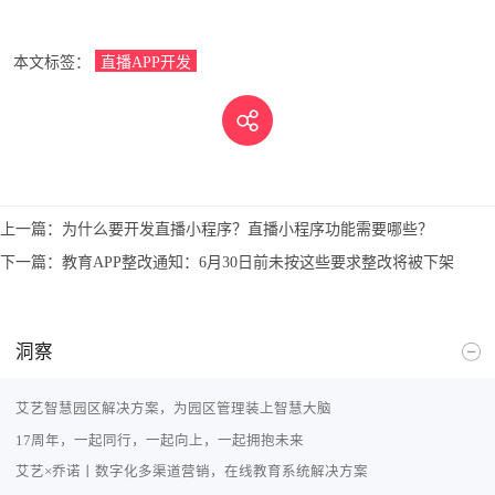
本文标签：
直播APP开发
上一篇：
为什么要开发直播小程序？直播小程序功能需要哪些？
下一篇：
教育APP整改通知：6月30日前未按这些要求整改将被下架
洞察
艾艺智慧园区解决方案，为园区管理装上智慧大脑
17周年，一起同行，一起向上，一起拥抱未来
艾艺×乔诺丨数字化多渠道营销，在线教育系统解决方案