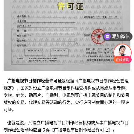
添加微信
广播电视节目制作经营许可证
是根据《广播电视节目制作经营管理
规定》，国家对设立广播电视节目制作经营机构或从事或从事专题、
专栏、综艺、动画片、广播剧、电视剧等广播电视节目的制作和节目
版权的交易、代理交易等活动的行为，实行许可制度而办理的一项许
可证。
也就是说，凡设立广播电视节目制作经营机构或从事广播电视节目
制作经营活动均应当取得《广播电视节目制作经营许可证》。