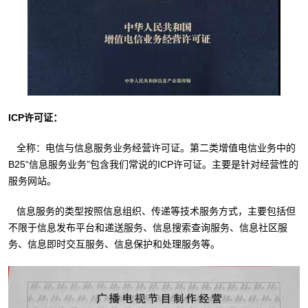
ICP许可证：
全称：电信与信息服务业务经营许可证。第二类增值电信业务中的
B25“信息服务业务”包含我们常说的ICP许可证。主要是针对经营性的
服务网站。
信息服务的类型按照信息组织、传递等技术服务方式，主要包括但
不限于信息发布平台和递送服务、信息搜索查询服务、信息社区服
务、信息即时交互服务、信息保护和处理服务等。