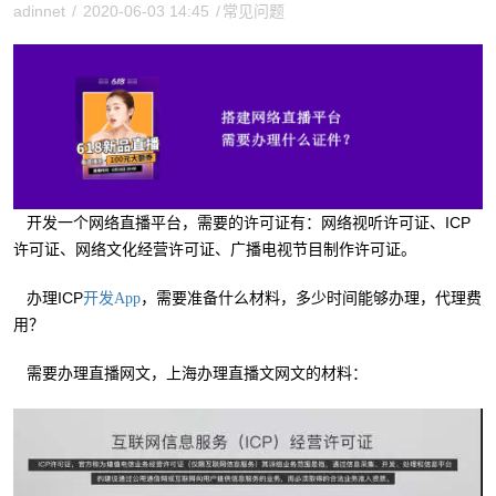
adinnet
/
2020-06-03 14:45
/
常见问题
开发一个网络直播平台，需要的许可证有：网络视听许可证、ICP
许可证、网络文化经营许可证、广播电视节目制作许可证。
办理ICP
，需要准备什么材料，多少时间能够办理，代理费
开发App
用？
需要办理直播网文，上海办理直播文网文的材料：