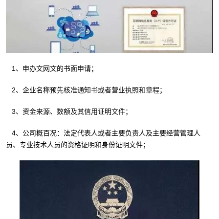
1、申办文网文的书面申请；
2、企业名称预先核准通知书或者营业执照和章程；
3、资金来源、数额及其信用证明文件；
4、公司概百况：法定代表人或者主要负责人及主要经营管理人
员、专业技术人员的资格证明和身份证明文件；