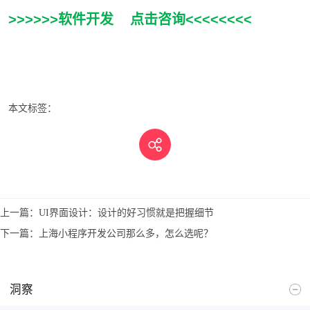
>>>>>>软件开发 点击咨询<<<<<<<<
本文标签：
上一篇：
UI界面设计：设计的好习惯就是把握细节
下一篇：
上海小程序开发公司那么多，怎么选呢？
洞察