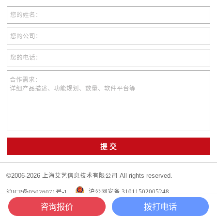
您的姓名：
您的公司：
您的电话：
合作需求：
详细产品描述、功能规划、数量、软件平台等
提 交
©2006-2026 上海艾艺信息技术有限公司 All rights reserved.
沪ICP备05026071号-1
沪公网安备 31011502005248
咨询报价
拨打电话