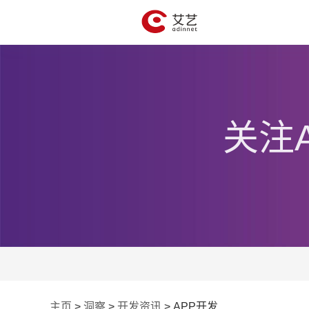
关注
主页
>
洞察
>
开发资讯
>
APP开发