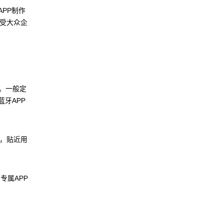
PP制作
更受大众企
。一般定
蓝牙APP
，贴近用
专属APP