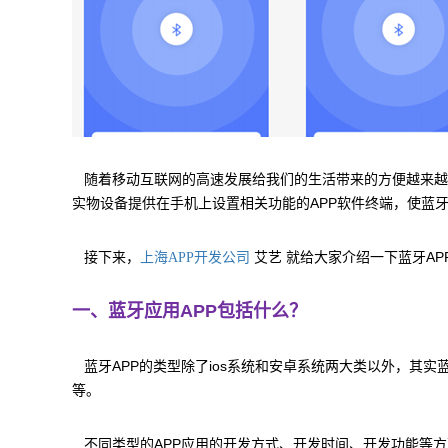
随着移动互联网的高速发展给我们的生活带来的方便越来越多
实物设备提供在手机上设置相关功能的APP软件终端，使蓝
接下来，
艾艺 就给大家介绍一下蓝牙A
上海APP开发公司
一、蓝牙应用APP包括什么？
蓝牙APP的类型除了ios系统和安卓系统两大类以外，其实蓝
等。
不同类型的APP应用的开发方式、开发时间、开发功能等方