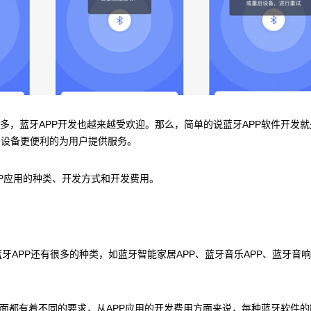
，蓝牙APP开发也越来越受欢迎。那么，简单的说蓝牙APP软件开发就
牙设备更便利的为用户提供服务。
PP应用的种类、开发方式和开发费用。
牙APP还有很多的种类，如蓝牙智能家居APP、蓝牙音乐APP、蓝牙音响
面都有着不同的要求，从APP应用的开发费用方面来说，每种蓝牙软件的