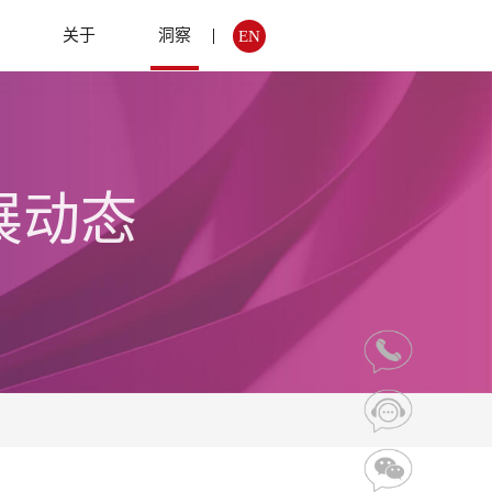
例
关于
洞察
EN
展动态