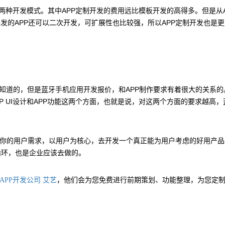
两种开发模式。其中APP定制开发的费用远比模板开发的高得多。但是从A
发的APP还可以二次开发，可扩展性也比较强，所以APP定制开发也是
想知道的，但是蓝牙手机应用开发报价，和APP制作要求有着很大的关系的
P UI设计和APP功能这两个方面，也就是说，对这两个方面的要求越高，
合你的用户需求，以用户为核心，去开发一个真正能为用户考虑的好用产品
循环，也是企业应该去做的。
，他们会为您免费进行前期策划、功能整理，为您定制
APP开发公司 艾艺
！