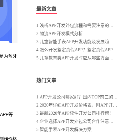
最新文章
1.浅析APP开发外包流程和需要注意的问题
2.物流APP开发模式分析
3.儿童智能手表APP开发功能及发展趋势分析
4.怎么开发鉴定真假APP？鉴定真假APP开发需求如何梳理？
是为蓝牙
5.儿童教育类APP开发时应从哪些方面来抓住用户心理？
热门文章
1.APP开发公司哪家好？国内TOP前三的APP开发公司
2.2020年详细APP开发价格表，附APP开发流程图！
3.最新2020年APP软件开发公司排行榜！
APP等
4.企业选择APP开发外包公司合作注意事项
5.智能手表APP开发解决方案
制作价格