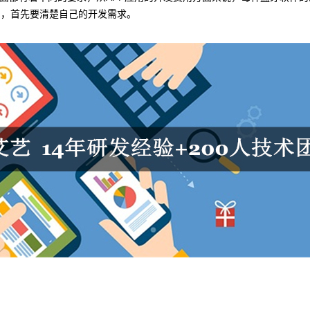
品，首先要清楚自己的开发需求。