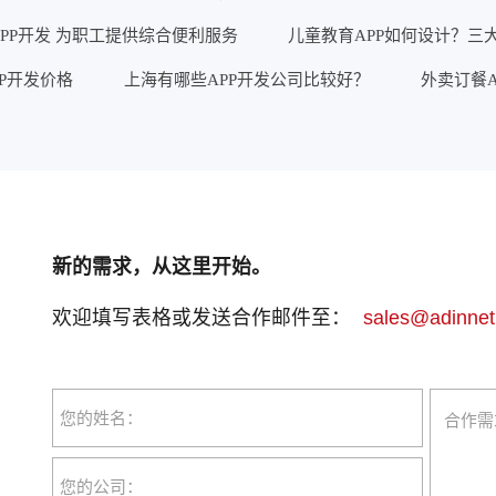
PP开发 为职工提供综合便利服务
儿童教育APP如何设计？三
PP开发价格
上海有哪些APP开发公司比较好？
外卖订餐A
新的需求，从这里开始。
欢迎填写表格或发送合作邮件至：
sales@adinnet
您的姓名：
您的公司：