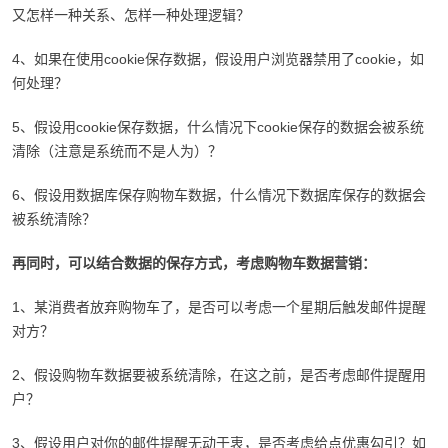
又怎样一种关系、怎样一种处理逻辑？
4、如果在使用cookie保存数据，假设用户浏览器禁用了cookie，如
何处理？
5、假设用cookie保存数据，什么情况下cookie保存的数据会被系统
清除（注意是系统而不是人为）？
6、假设用数据库保存购物车数据，什么情况下数据库保存的数据会
被系统清除？
再同时，可以结合数据的保存方式，考虑购物车数据营销：
1、某消费者放弃购物车了，是否可以考虑一个星期后触发邮件提醒
对方？
2、假设购物车数据要被系统清除，在这之前，是否考虑邮件提醒用
户？
3、假设用户对你的邮件提醒无动于衷，是否考虑给点优惠勾引？如