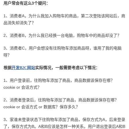
用户常会有这么3个疑问：
1、消费者A，为什么我加入购物车的商品，第二次登陆该网站后，商
品消失却消失了？
2、消费者B，为什么我已经换一台电脑，购物车中的商品却没了？
3、消费者C，用户会想没有往购物车添加商品呀，谁用了我的电脑
呀？
根据
实际情况，一般需要考虑以下情况：
开发B2C网站
1、用户登录前，往购物车添加了商品，商品数据该保存在哪？
cookie or 会话方式？
2、消费者登录后，往购物车添加了商品，商品数据该保存在哪？
cookie or 会话方式 or 数据库？保存多久？
3、家谁未登录状态下往购物车添加了商品，保存方式为A，后来登录
了，保存方式为B。A和B应该是怎样一种关系。用户退出登录后A和B