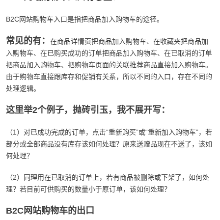
B2C网站购物车入口是指把商品加入购物车的途径。
常见的有：
在商品详情页把商品加入购物车、在收藏夹把商品加
入购物车、在已购买成功的订单把商品加入购物车、在已取消的订单
把商品加入购物车、把购物车页面的关联推荐商品直接加入购物车。
由于购物车直接跟库存和促销有关系，所以不同的入口，存在不同的
处理逻辑。
这里举2个例子，抛砖引玉，我不展开写：
（1）对已成功完成的订单，点击“重新购买”或“重新加入购物车”，若
部分或全部商品没有库存该如何处理？原来送赠品现在不送了，该如
何处理？
（2）同理用在已取消的订单上，若有商品被删除或下架了，如何处
理？若目前可供购买的数量小于原订单，该如何处理？
B2C网站购物车的出口