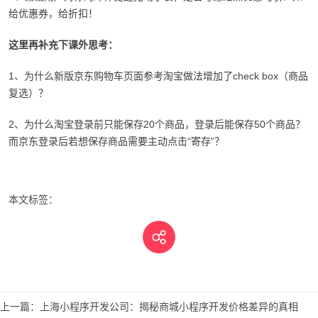
给优惠券，给折扣！
这里再补充下课外思考：
1、为什么新版京东购物车页面参考淘宝做法增加了check box（商品
复选）？
2、为什么淘宝登录前只能保存20个商品，登录后能保存50个商品？
而京东登录后若想保存商品需要主动点击“寄存”？
本文标签：
上一篇：
上海小程序开发公司：揭秘商城小程序开发价格差异的真相