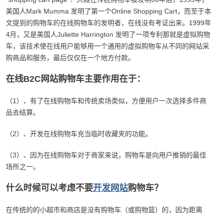
美国人Mark Mumma 发明了第一个Online Shopping Cart，而至于本
文提到的购物车的在线购物车的发明者，在线没有考证出来。
1999年
4月，又是美国人Juliette Harrington 发明了一项专利那就是虚拟购物
车，该技术使在线用户能够用一个通用的虚拟购物车从不同的网站采
购商品和服务，最后仅仅在一个地方付款。
在线B2C网站购物车主要作用在于：
（1）、有了在线购物车和传统卖场类似，方便用户一次选择多件商
品去结算。
（2）、开发在线购物车充当临时收藏夹的功能。
（3）、因为在线购物车对于商家来说，购物车是向用户推销的最佳
场所之一。
什么时候可以考虑不要
开发网站
购物车？
在传统的的小超市和商店是没有购物车（或购物篮）的，因为距离