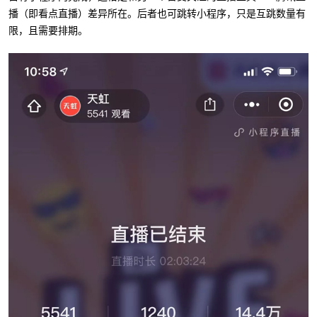
播（即看点直播）差异所在。后者也可跳转小程序，只是互跳数量有
限，且需要排期。