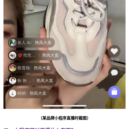
（某品牌小程序直播时截图）