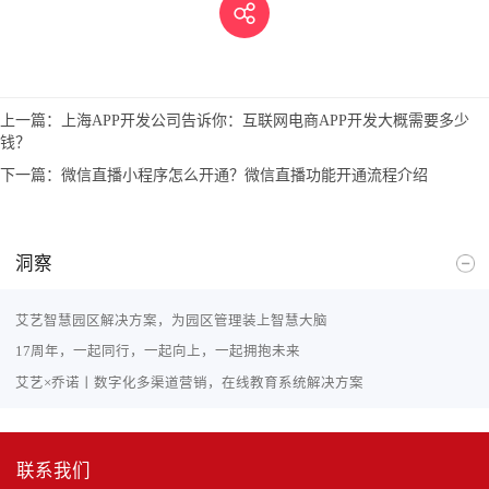
上一篇：
上海APP开发公司告诉你：互联网电商APP开发大概需要多少
钱？
下一篇：
微信直播小程序怎么开通？微信直播功能开通流程介绍
洞察
艾艺智慧园区解决方案，为园区管理装上智慧大脑
17周年，一起同行，一起向上，一起拥抱未来
艾艺×乔诺丨数字化多渠道营销，在线教育系统解决方案
联系我们