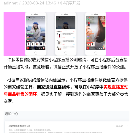
adinnet
/
2020-03-24 13:46
/
小程序开发
许多零售商家收到微信小程序直播公测邀请，可在小程序后台直接
开通直播功能。这意味着，微信正式开放了小程序直播组件的公测。
根据商家提供的邀请站内信显示，小程序直播组件是微信官方提供
的商家经营工具。
商家通过直播组件，可以在小程序中
实现直播互动
与商品销售的闭环
。据见实了解，接到邀约的商家覆盖了大部分零售
商家。