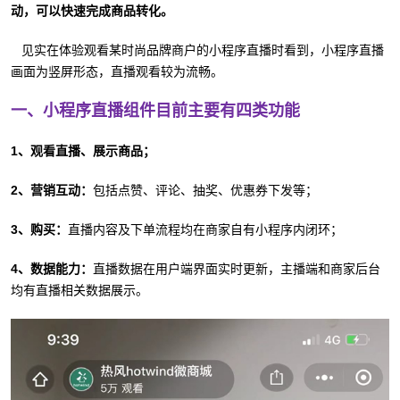
动，可以快速完成商品转化。
见实在体验观看某时尚品牌商户的小程序直播时看到，小程序直播
画面为竖屏形态，直播观看较为流畅。
一、小程序直播组件目前主要有四类功能
1、观看直播、展示商品；
2、营销互动：
包括点赞、评论、抽奖、优惠券下发等；
3、购买：
直播内容及下单流程均在商家自有小程序内闭环；
4、数据能力：
直播数据在用户端界面实时更新，主播端和商家后台
均有直播相关数据展示。