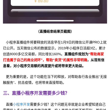
（直播结束结果页截图）
小程序直播组件将要释放的消息早在1月9日的微信公开课PRO上就
已公开。当天微信公布的数据显示，2019年小程序日活超3亿，累计
创造8000多亿交易额，同比增长160%。
直播组件规划为
“帮助商家
打造属于自己的商业闭环”，帮助“卖货”的属性非常明确
，从现有信
息看，对小程序交易额的再度提升或将带来更大助益。
更为重要的是，这个功能在当下的释放，对帮助各行各业推出“无接
触服务”、抗击疫情，也将带来直接帮助。
三、直播小程序开发需要多少钱？
直播
需要多少钱？这个问题无非就是企业希望知道自己
小程序开发