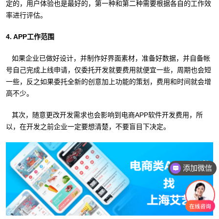
定的，用户体验也是最好的，第一种和第二种需要根据各自的工作效
率进行评估。
4. APP工作范围
如果企业已做好设计，并制作好界面素材，准备好数据，并自备帐
号自己完成上线申请，仅委托开发就要费用就便宜一些，周期也会短
一些，反之如果委托全新的创意加上功能的策划，费用和时间就会增
高不少。
其次，随意更改开发需求也会影响到电商APP软件开发费用，所
以，在开发之前企业一定要想清楚，不要盲目下决定。
添加微信