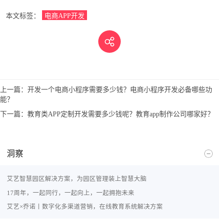
本文标签：
电商APP开发
上一篇：
开发一个电商小程序需要多少钱？电商小程序开发必备哪些功
能？
下一篇：
教育类APP定制开发需要多少钱呢？教育app制作公司哪家好？
洞察
艾艺智慧园区解决方案，为园区管理装上智慧大脑
17周年，一起同行，一起向上，一起拥抱未来
艾艺×乔诺丨数字化多渠道营销，在线教育系统解决方案