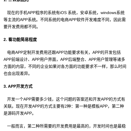
现在的手机APP程序的系统有iOS 系统，安卓系统，windows系统
等主流的APP系统。不同系统的电商APP软件开发难度不同，因此需
要开发费用都不同。
2. 看功能简易程度
电商APP定制开发费用还跟APP功能要求有关，APP的开发包括
APP前端设计、APP用户界面，APP后端整合、APP用户管理等诸多
方面的内容，不同的企业如果对各方面的功能要求不一样，那么时间
也会出现差异。
3. APP开发方式
开发一个APP需要多少钱，这个问题的答案还和开发APP的方式有
关联。现在开发APP的方式主要有2种：第一种是模板APP，第二种
是源码开发APP。
一般而言，第二种所需要的开发费用是最高的，开发时间也是最稳