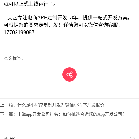
就可以正式上线运行了。
艾艺专注电商APP定制开发13年，提供一站式开发方案，
可根据您的要求定制开发！详情您可以微信咨询客服：
17702199087
本文标签：
上一篇：
什么是小程序定制开发？微信小程序开发报价
下一篇：
上海app开发公司排名：如何挑选合适您的App开发公司？