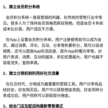
1、建立会员积分系统
会员积分系统一直是营销的利器，在传统的零售行业中常
见。很多人为了保持会员资格而疯狂购物。但是会员卡系统
成本比价高，用户适应不方便。
在App上设置会员积分系统，用户注册使用就可以成为会
员，通过消费、评论、互动、分享等积累积分，既可以促进
销售，还可以提高App的活跃度，提升App的曝光率等。对
用户来讲，消费、互动的越多，折扣优惠越大，用户也越不
容易流失，复购率高。
2、建立分销机制利用好社交流量
在社交时代，分销成为最重要的营销工具。用户分享商品
给好友，好友购买后，用户可以获取佣金奖励，好友同样分
享成交后，用户同样可以获取部分佣金。
3、结合门店及配送构建新零售模式