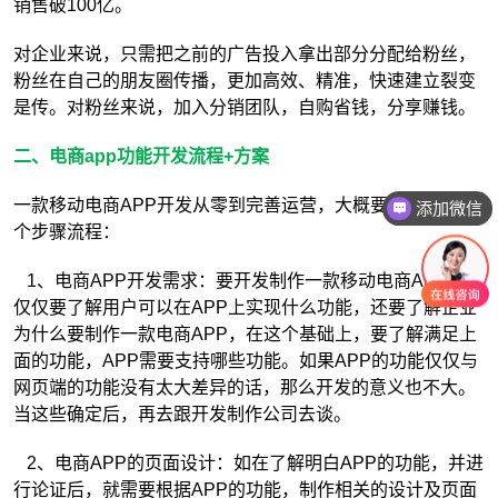
销售破100亿。
对企业来说，只需把之前的广告投入拿出部分分配给粉丝，
粉丝在自己的朋友圈传播，更加高效、精准，快速建立裂变
是传。对粉丝来说，加入分销团队，自购省钱，分享赚钱。
二、电商app功能开发流程+方案
一款移动电商APP开发从零到完善运营，大概要经历一下几
添加微信
个步骤流程：
1、电商APP开发需求：要开发制作一款移动电商APP，不
仅仅要了解用户可以在APP上实现什么功能，还要了解企业
为什么要制作一款电商APP，在这个基础上，要了解满足上
面的功能，APP需要支持哪些功能。如果APP的功能仅仅与
网页端的功能没有太大差异的话，那么开发的意义也不大。
当这些确定后，再去跟开发制作公司去谈。
2、电商APP的页面设计：如在了解明白APP的功能，并进
行论证后，就需要根据APP的功能，制作相关的设计及页面