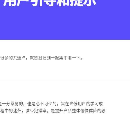
有很多的共通点，就暂且归到一起集中聊一下。
中是十分常见的，也是必不可少的，旨在降低用户的学习成
过程中的迷茫，减少犯错率，是提升产品整体愉快体验的必