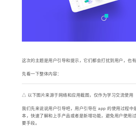
这次的主题是用户引导和提示，它们都会打扰到用户，也
先看一下整体内容：
△ 以下图片来源于网络和应用截图，仅作为学习交流使用
我们先来说说用户引导吧，用户引导在 app 的使用过程
本，快速了解和上手产品或者是新增功能，避免用户使用
要手段。