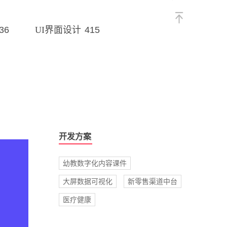
36
415
UI界面设计
开发方案
幼教数字化内容课件
大屏数据可视化
新零售渠道中台
医疗健康