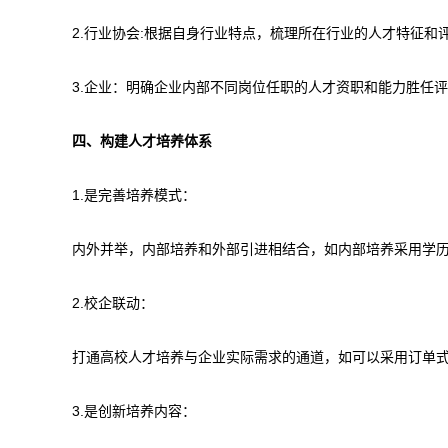
2.行业协会:根据自身行业特点，梳理所在行业的人才特征
3.企业：明确企业内部不同岗位任职的人才资职和能力胜
四、构建人才培养体系
1.是完善培养模式：
内外并举，内部培养和外部引进相结合，如内部培养采用学
2.校企联动：
打通高校人才培养与企业实际需求的通道，如可以采用订单
3.是创新培养内容：