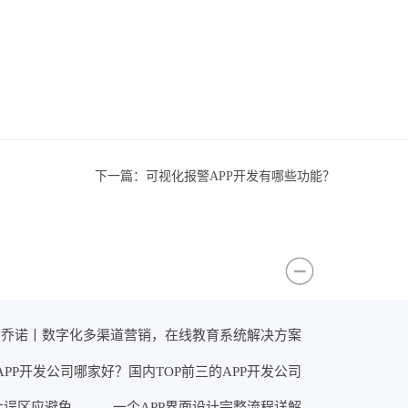
下一篇：
可视化报警APP开发有哪些功能？
×乔诺丨数字化多渠道营销，在线教育系统解决方案
APP开发公司哪家好？国内TOP前三的APP开发公司
大误区应避免
一个APP界面设计完整流程详解