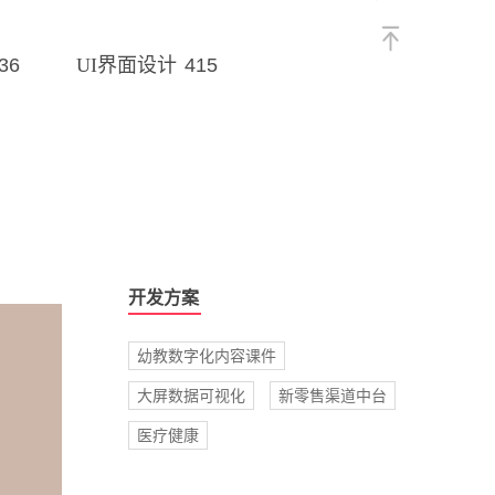
36
415
UI界面设计
开发方案
幼教数字化内容课件
大屏数据可视化
新零售渠道中台
医疗健康