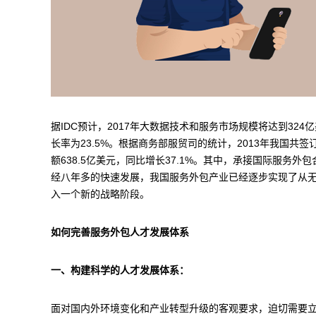
据IDC预计，2017年大数据技术和服务市场规模将达到32
长率为23.5%。根据商务部服贸司的统计，2013年我国共签订
额638.5亿美元，同比增长37.1%。其中，承接国际服务外包合
经八年多的快速发展，我国服务外包产业已经逐步实现了从
入一个新的战略阶段。
如何完善服务外包人才发展体系
一、构建科学的人才发展体系：
面对国内外环境变化和产业转型升级的客观要求，迫切需要