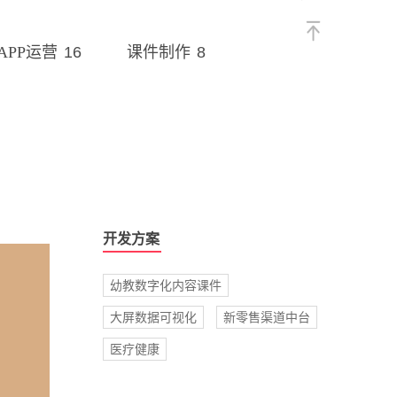
16
8
APP运营
课件制作
开发方案
幼教数字化内容课件
大屏数据可视化
新零售渠道中台
医疗健康