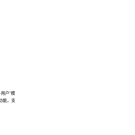
用户”模
功能，支