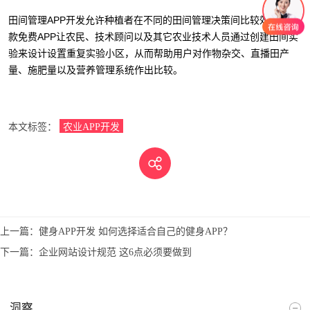
田间管理APP开发允许种植者在不同的田间管理决策间比较效果。这
款免费APP让农民、技术顾问以及其它农业技术人员通过创建田间实
验来设计设置重复实验小区，从而帮助用户对作物杂交、直播田产
量、施肥量以及营养管理系统作出比较。
本文标签：
农业APP开发
上一篇：
健身APP开发 如何选择适合自己的健身APP？
下一篇：
企业网站设计规范 这6点必须要做到
洞察