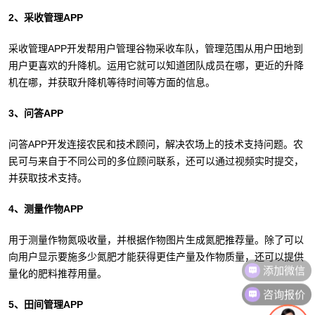
2、采收管理APP
采收管理APP开发帮用户管理谷物采收车队，管理范围从用户田地到
用户更喜欢的升降机。运用它就可以知道团队成员在哪，更近的升降
机在哪，并获取升降机等待时间等方面的信息。
3、问答APP
问答APP开发连接农民和技术顾问，解决农场上的技术支持问题。农
民可与来自于不同公司的多位顾问联系，还可以通过视频实时提交，
并获取技术支持。
4、测量作物APP
用于测量作物氮吸收量，并根据作物图片生成氮肥推荐量。除了可以
向用户显示要施多少氮肥才能获得更佳产量及作物质量，还可以提供
添加微信
量化的肥料推荐用量。
咨询报价
5、田间管理APP