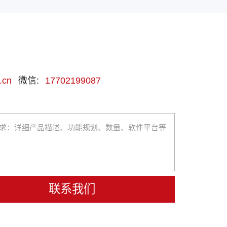
.cn
微信:
17702199087
联系我们