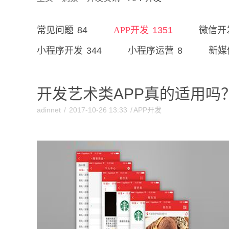
84
1351
常见问题
APP开发
微信开
344
8
小程序开发
小程序运营
新媒
开发艺术类APP真的适用吗
adinnet
/
2017-10-26 13:33
/
APP开发