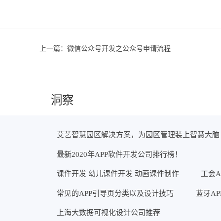
上一篇：
微信公众号开发之公众号申请流程
洞察
艾艺智慧园区解决方案，为园区管理装上智慧大脑
最新2020年APP软件开发公司排行榜！
课件开发 幼儿课件开发 动画课件制作
工会A
常见的APP引导页分类以及设计技巧
蓝牙A
上海大数据可视化设计公司推荐