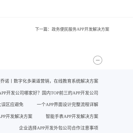
下一篇：
政务便民服务APP开发解决方案
×乔诺丨数字化多渠道营销，在线教育系统解决方案
APP开发公司哪家好？国内TOP前三的APP开发公司
大误区应避免
一个APP界面设计完整流程详解
PP开发解决方案
智能手表APP开发解决方案
企业选择APP开发外包公司合作注意事项