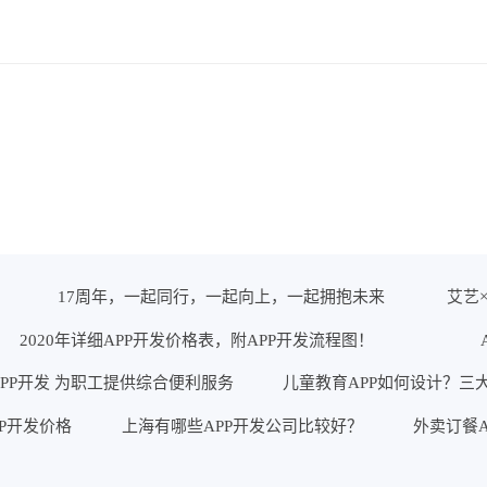
17周年，一起同行，一起向上，一起拥抱未来
艾艺
2020年详细APP开发价格表，附APP开发流程图！
PP开发 为职工提供综合便利服务
儿童教育APP如何设计？三
PP开发价格
上海有哪些APP开发公司比较好？
外卖订餐A