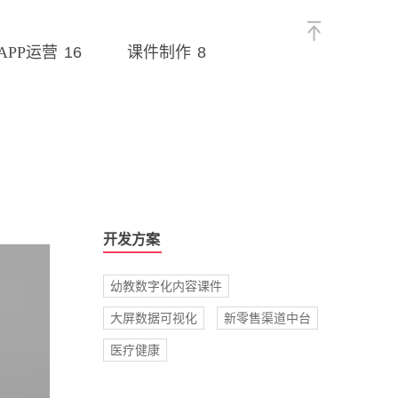
16
8
APP运营
课件制作
开发方案
幼教数字化内容课件
大屏数据可视化
新零售渠道中台
医疗健康