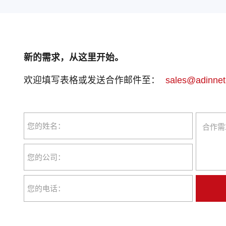
新的需求，从这里开始。
欢迎填写表格或发送合作邮件至：
sales@adinnet
您的姓名：
您的公司：
您的电话：