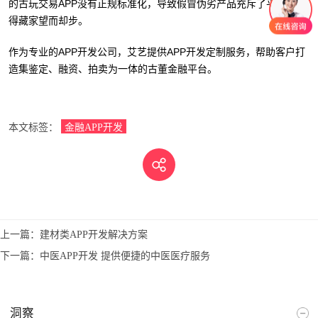
的古玩交易APP没有正规标准化，导致假冒伪劣产品充斥了平台，使
得藏家望而却步。
作为专业的APP开发公司，艾艺提供APP开发定制服务，帮助客户打
造集鉴定、融资、拍卖为一体的古董金融平台。
本文标签：
金融APP开发
上一篇：
建材类APP开发解决方案
下一篇：
中医APP开发 提供便捷的中医医疗服务
洞察