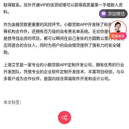
取得联系。另外开通VIP的信贷经理可以获得高质量第一手借款人资
料。
添加微信
作为金融贷款更重要的风控环节，小额贷款APP开发除了和央行征信
等机构合作外，还拥有百万级的自有黑名单系统。无论你是想借钱还
是想寻找出资的项目，都可以瞬间在自己身处的方圆数公里内寻找到
志同道合的合伙人，同时为用户的自由借贷提供了强有力的安全辅
助。
上海艾艺是一家专业的小额贷款APP定制开发公司，拥有优秀的行业
开发团队，凭借专业的企业软件定制开发技术、丰富项目经验，与众
多客户成为合作伙伴，是国内综合高端软件开发和设计公司。
本文标签：