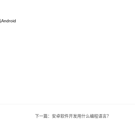
ndroid
下一篇：
安卓软件开发用什么编程语言？