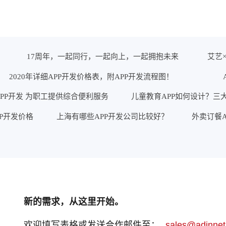
17周年，一起同行，一起向上，一起拥抱未来
艾艺
2020年详细APP开发价格表，附APP开发流程图！
PP开发 为职工提供综合便利服务
儿童教育APP如何设计？三
PP开发价格
上海有哪些APP开发公司比较好？
外卖订餐A
新的需求，从这里开始。
欢迎填写表格或发送合作邮件至：
sales@adinnet