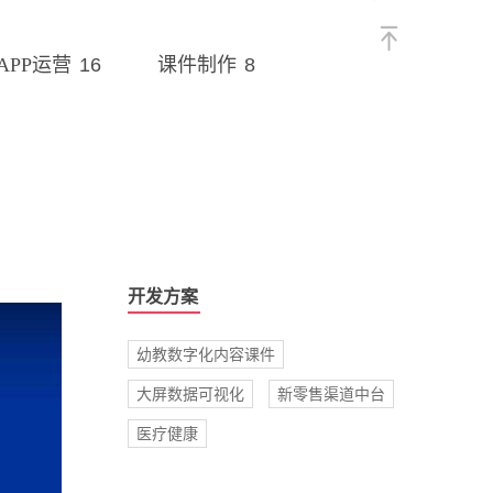
16
8
APP运营
课件制作
开发方案
幼教数字化内容课件
大屏数据可视化
新零售渠道中台
医疗健康