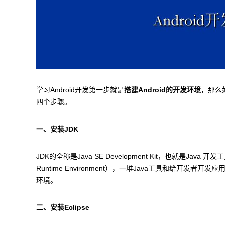
学习Android开发第一步就是
搭建Android的开发环境
，那么如
四个步骤。
一、安装JDK
JDK的全称是Java SE Development Kit，也就是Jav
Runtime Environment），一堆Java工具和给开发
环境。
二、安装Eclipse