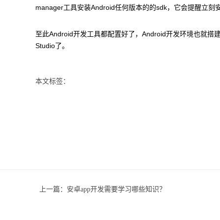
manager工具安装Android任何版本的的sdk，它会提醒立
至此Android开发工具都配置好了，Android开发环境也就搭建完了
Studio了。
本文标签：
上一篇：
安卓app开发需要学习哪些知识？