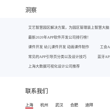
洞察
艾艺智慧园区解决方案，为园区管理装上智慧大脑
最新2020年APP软件开发公司排行榜！
课件开发 幼儿课件开发 动画课件制作
工会A
常见的APP引导页分类以及设计技巧
蓝牙A
上海大数据可视化设计公司推荐
联系我们
上海
杭州
武汉
合肥
迪拜