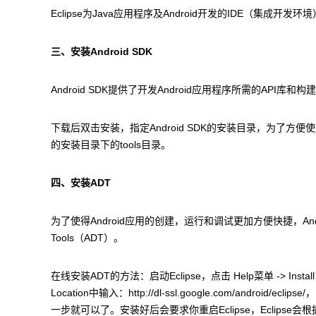
Eclipse为Java应用程序及Android开发的IDE（集
三、安装Android SDK
Android SDK提供了开发Android应用程序所需的API库
下载后双击安装，指定Android SDK的安装目录，为了方便使用A
的安装目录下的tools目录。
四、安装ADT
为了使得Android应用的创建，运行和调试更加方便快捷，Android
Tools（ADT）。
在线安装ADT的方法：启动Eclipse，点击 Help菜单 -> Ins
Location中输入：http://dl-ssl.google.com/and
一步就可以了。安装好后会要求你重启Eclipse，Eclipse会